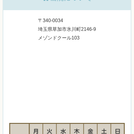
〒340-0034
埼玉県草加市氷川町2146-9
メゾンドクール103