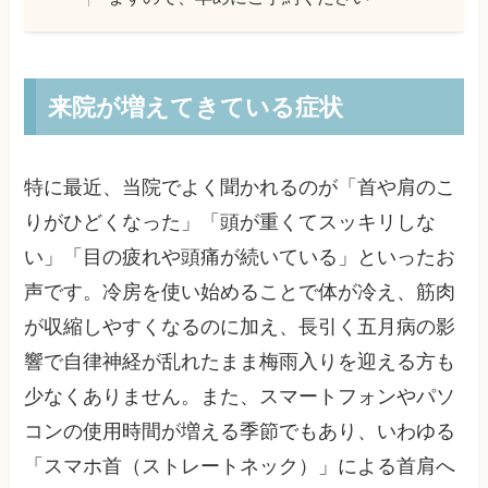
来院が増えてきている症状
特に最近、当院でよく聞かれるのが「首や肩のこ
りがひどくなった」「頭が重くてスッキリしな
い」「目の疲れや頭痛が続いている」といったお
声です。冷房を使い始めることで体が冷え、筋肉
が収縮しやすくなるのに加え、長引く五月病の影
響で自律神経が乱れたまま梅雨入りを迎える方も
少なくありません。また、スマートフォンやパソ
コンの使用時間が増える季節でもあり、いわゆる
「スマホ首（ストレートネック）」による首肩へ