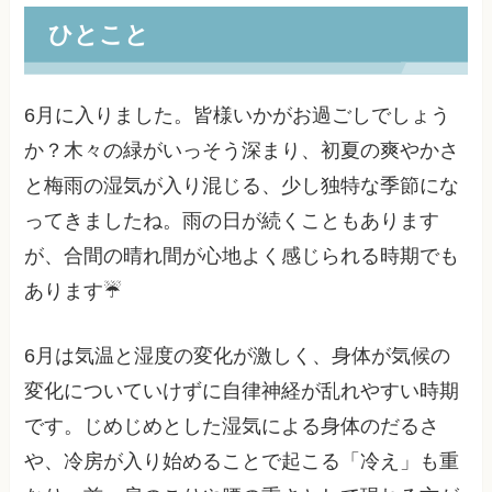
ひとこと
6月に入りました。皆様いかがお過ごしでしょう
か？木々の緑がいっそう深まり、初夏の爽やかさ
と梅雨の湿気が入り混じる、少し独特な季節にな
ってきましたね。雨の日が続くこともあります
が、合間の晴れ間が心地よく感じられる時期でも
あります☔
6月は気温と湿度の変化が激しく、身体が気候の
変化についていけずに自律神経が乱れやすい時期
です。じめじめとした湿気による身体のだるさ
や、冷房が入り始めることで起こる「冷え」も重