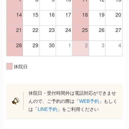
14
15
16
17
18
19
20
21
22
23
24
25
26
27
28
29
30
1
2
3
4
休院日
休院日・受付時間外は電話対応ができませ
んので、ご予約の際は「
WEB予約
」もしく
は「
LINE予約
」をご利用ください