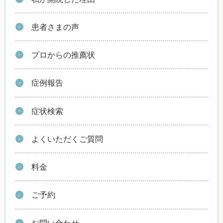
患者さまの声
プロからの推薦状
症例報告
症状検索
よくいただくご質問
料金
ご予約
お問い合わせ