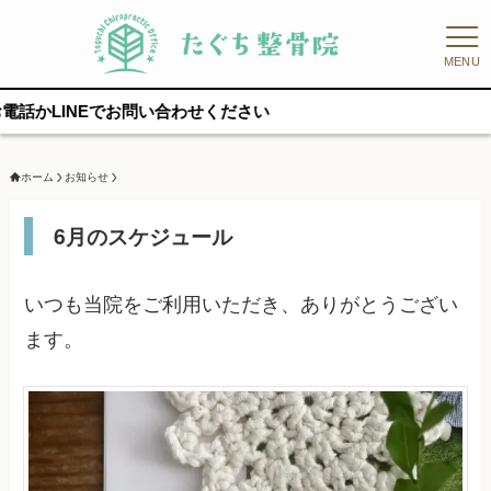
MENU
NEでお問い合わせください
ホーム
お知らせ
6月のスケジュール
いつも当院をご利用いただき、ありがとうござい
ます。