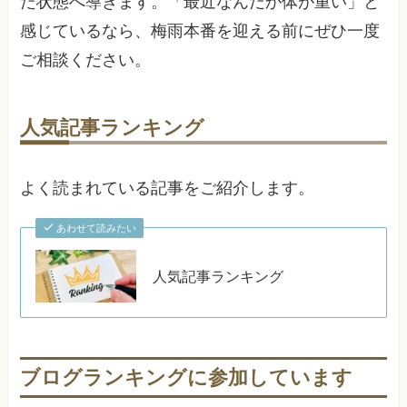
た状態へ導きます。「最近なんだか体が重い」と
感じているなら、梅雨本番を迎える前にぜひ一度
ご相談ください。
人気記事ランキング
よく読まれている記事をご紹介します。
あわせて読みたい
人気記事ランキング
ブログランキングに参加しています