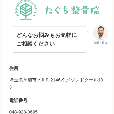
どんなお悩みもお気軽に
ご相談ください
院長：田口
住所
埼玉県草加市氷川町2146-9 メゾンドクール10
3
電話番号
048-928-0695