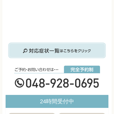
24時間受付中