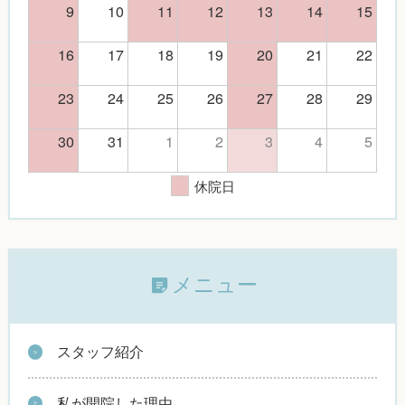
9
10
11
12
13
14
15
16
17
18
19
20
21
22
23
24
25
26
27
28
29
30
31
1
2
3
4
5
休院日
メニュー
スタッフ紹介
私が開院した理由