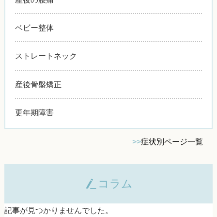
ベビー整体
ストレートネック
産後骨盤矯正
更年期障害
>>
症状別ページ一覧
コラム
記事が見つかりませんでした。