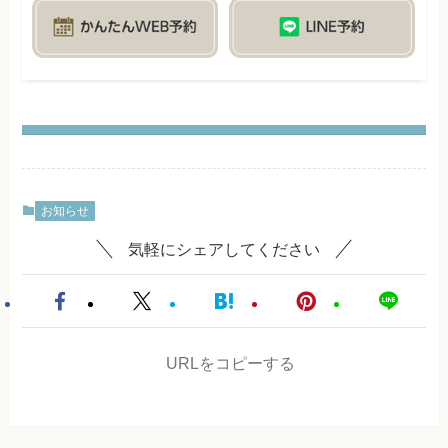
お知らせ
気軽にシェアしてください
URLをコピーする