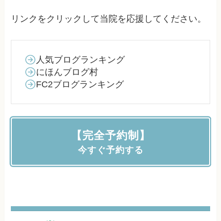
リンクをクリックして当院を応援してください。
人気ブログランキング
にほんブログ村
FC2ブログランキング
【完全予約制】
今すぐ予約する