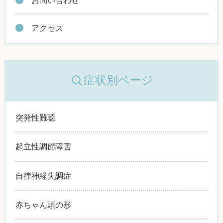
アクセス
症状別ページ
突発性難聴
起立性調節障害
自律神経失調症
赤ちゃん頭の形