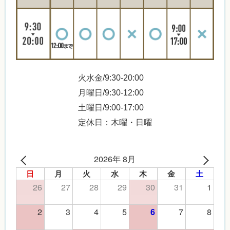
火水金/9:30-20:00
月曜日/9:30-12:00
土曜日/9:00-17:00
定休日：木曜・日曜
2026年 8月
日
月
火
水
木
金
土
26
27
28
29
30
31
1
2
3
4
5
7
8
6