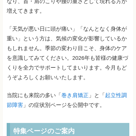
なり、首・肩のこりや腰の重さとして現れる方が
増えてきます。
「天気が悪い日に頭が痛い」「なんとなく身体が
重い」という方は、気候の変化が影響しているか
もしれません。季節の変わり目こそ、身体のケア
を意識してみてください。2026年も皆様の健康づ
くりを全力でサポートしてまいります。今月もど
うぞよろしくお願いいたします。
当院にも来院の多い「
巻き肩矯正
」と「
起立性調
節障害
」の症状別ページを公開中です。
特集ページのご案内