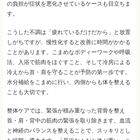
の負担が症状を悪化させているケースも目立ちま
す。
こうした不調は「疲れているだけだから」と放置
しがちですが、慢性化すると改善に時間がかかる
ことがあります。こまめなボディーワークや呼吸
法、入浴で筋肉をほぐすこと、そして冷房による
冷えから首・肩を守ることが予防の第一歩です。
水分補給をこまめに行い、内側からも体を整える
ことも大切です。
整体ケアでは、緊張が積み重なった背骨を整え
首・肩・背中の筋肉の緊張を取り除きます。血流
と神経のバランスを整えることで、スッキリとし