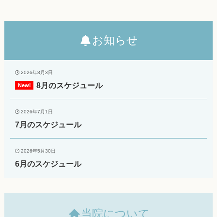
お知らせ
2026年8月3日
8月のスケジュール
2026年7月1日
7月のスケジュール
2026年5月30日
6月のスケジュール
当院について