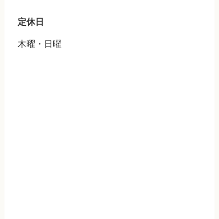
定休日
木曜・日曜