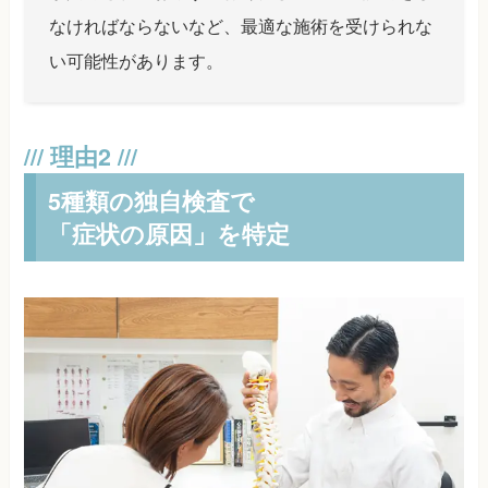
なければならないなど、最適な施術を受けられな
い可能性があります。
5種類の独自検査で
「症状の原因」を特定