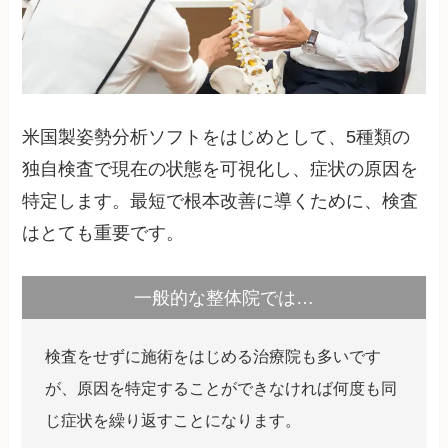
米国製姿勢分析ソフトをはじめとして、5種類の
独自検査で現在の状態を可視化し、症状の原因を
特定します。最短で根本改善に導くために、検査
はとても重要です。
一般的な整体院では…
検査をせずに施術をはじめる治療院も多いです
が、原因を特定することができなければ何度も同
じ症状を繰り返すことになります。