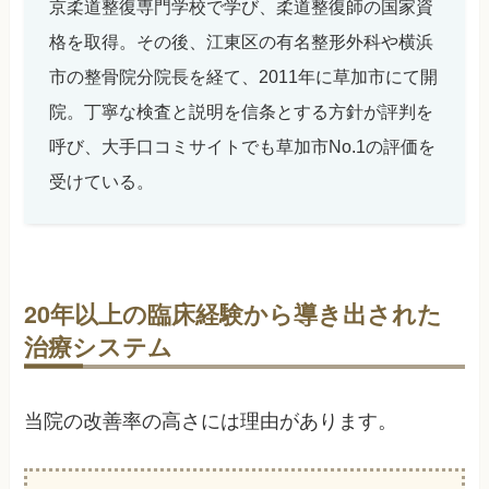
京柔道整復専門学校で学び、柔道整復師の国家資
格を取得。その後、江東区の有名整形外科や横浜
市の整骨院分院長を経て、2011年に草加市にて開
院。丁寧な検査と説明を信条とする方針が評判を
呼び、大手口コミサイトでも草加市No.1の評価を
受けている。
20年以上の臨床経験から導き出された
治療システム
当院の改善率の高さには理由があります。