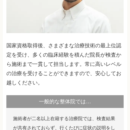
国家資格取得後、さまざまな治療技術の最上位認
定を受け、多くの臨床経験を積んだ院長が検査か
ら施術まで一貫して担当します。常に高いレベル
の治療を受けることができますので、安心してお
越しください。
一般的な整体院では…
施術者が二名以上在籍する治療院では、検査結果
が共有されておらず、行くたびに症状の説明をし