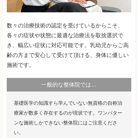
数々の治療技術の認定を受けているからこそ、
各々の症状や状態に最適な治療法を取捨選択で
き、幅広い症状に対応可能です。乳幼児からご高
齢の方まで安心して受けて頂ける、身体に優しい
施術です。
一般的な整体院では…
基礎医学の知識すら学んでいない無資格の自称治
療家が数多く存在するのが現状です。ワンパター
ンな施術しかできない整体院にはご注意くださ
い。