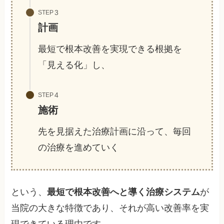
STEP
計画
最短で根本改善を実現できる根拠を
「見える化」し、
STEP
施術
先を見据えた治療計画に沿って、毎回
の治療を進めていく
という、
最短で根本改善へと導く治療システム
が
当院の大きな特徴であり、それが高い改善率を実
現できている理由です。