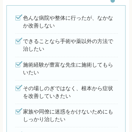
色んな病院や整体に行ったが、なかな
か改善しない
できることなら手術や薬以外の方法で
治したい
施術経験が豊富な先生に施術してもら
いたい
その場しのぎではなく、根本から症状
を改善していきたい
家族や同僚に迷惑をかけないためにも
しっかり治したい