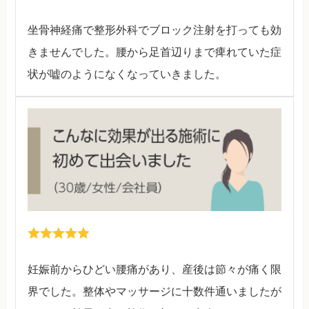
坐骨神経痛で整形外科でブロック注射を打っても効
きませんでした。腰から足首辺りまで痺れていた症
状が嘘のようになくなっていきました。
妊娠前からひどい腰痛があり、産後は節々が痛く限
界でした。整体やマッサージに十数件通いましたが