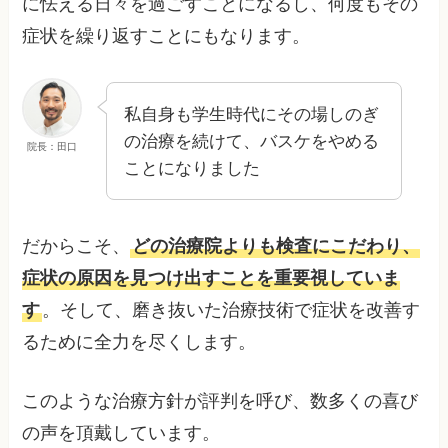
に怯える日々を過ごすことになるし、何度もその
症状を繰り返すことにもなります。
私自身も学生時代にその場しのぎ
の治療を続けて、バスケをやめる
院長：田口
ことになりました
だからこそ、
どの治療院よりも検査にこだわり、
症状の原因を見つけ出すことを重要視していま
す
。そして、磨き抜いた治療技術で症状を改善す
るために全力を尽くします。
このような治療方針が評判を呼び、数多くの喜び
の声を頂戴しています。