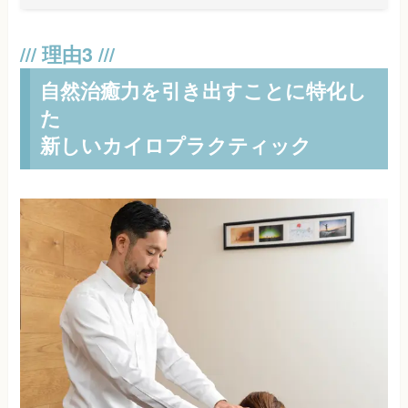
自然治癒力を引き出すことに特化し
た
新しいカイロプラクティック