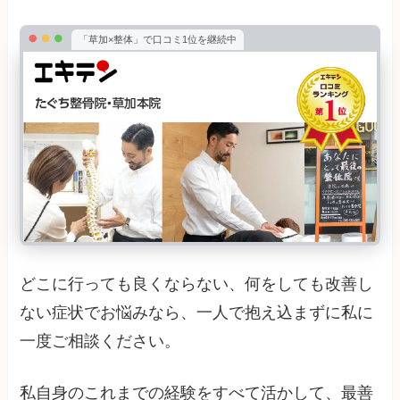
「草加×整体」で口コミ1位を継続中
どこに行っても良くならない、何をしても改善し
ない症状でお悩みなら、一人で抱え込まずに私に
一度ご相談ください。
私自身のこれまでの経験をすべて活かして、最善