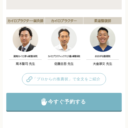
「プロからの推薦状」で全文をご紹介
今すぐ予約する