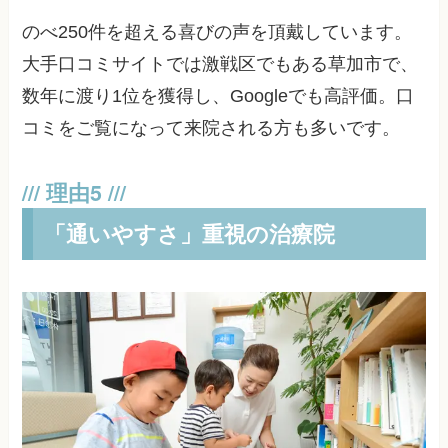
のべ250件を超える喜びの声を頂戴しています。
大手口コミサイトでは激戦区でもある草加市で、
数年に渡り1位を獲得し、Googleでも高評価。口
コミをご覧になって来院される方も多いです。
「通いやすさ」重視の治療院