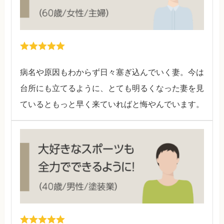
病名や原因もわからず日々塞ぎ込んでいく妻。今は
台所にも立てるように、とても明るくなった妻を見
ているともっと早く来ていればと悔やんでいます。