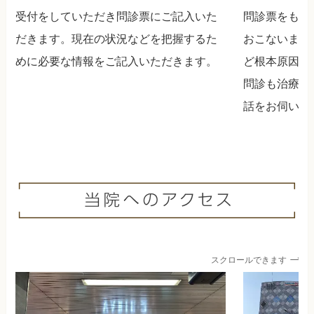
受付をしていただき問診票にご記入いた
問診票をもと
だきます。現在の状況などを把握するた
おこないます
めに必要な情報をご記入いただきます。
ど根本原因の
問診も治療の
話をお伺いし
スクロールできます