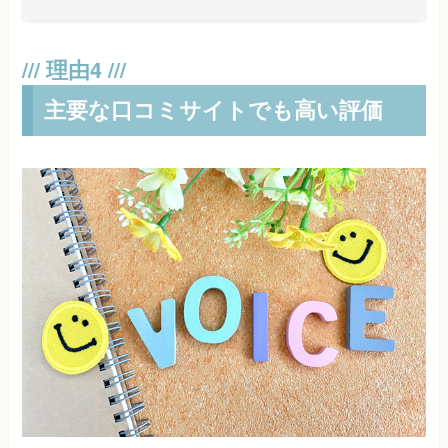
主要な口コミサイトでも高い評価