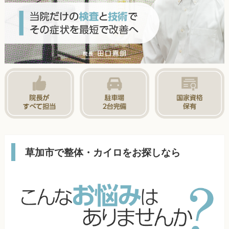
草加市で整体・カイロをお探しなら