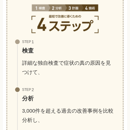
STEP
検査
詳細な独自検査で症状の真の原因を見
つけて、
STEP
分析
3,000件を超える過去の改善事例を比較
分析し、