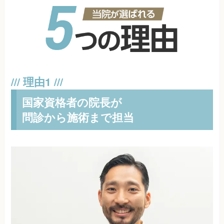
国家資格者の院長が
問診から施術まで担当