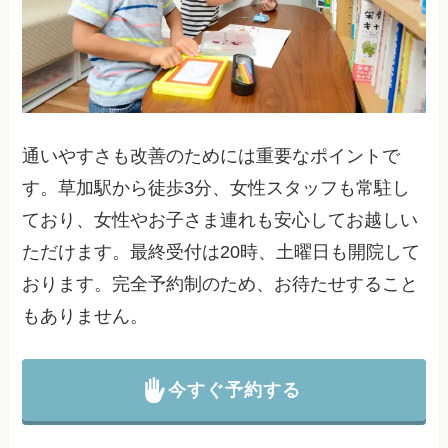
通いやすさも改善のためには重要なポイントで
す。草加駅から徒歩3分、女性スタッフも常駐し
ており、女性やお子さま連れも安心してお越しい
ただけます。最終受付は20時、土曜日も開院して
おります。完全予約制のため、お待たせすること
もありません。
今すぐ予約する