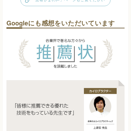
Googleにも感想をいただいています