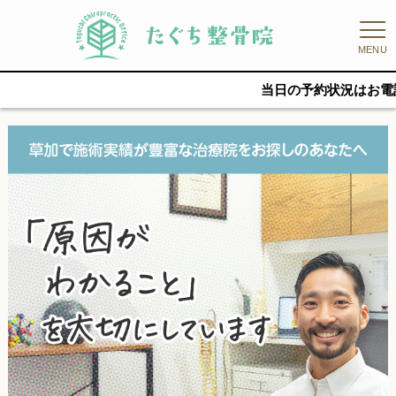
MENU
当日の予約状況はお電話かLINEでお問い合