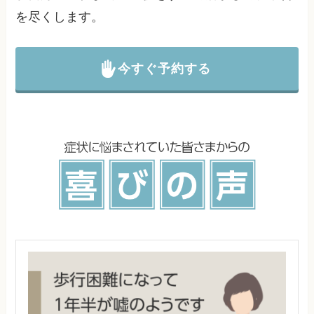
を尽くします。
今すぐ予約する