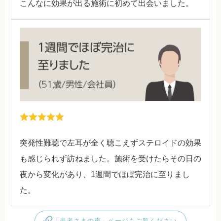
こんなに効果が出る施術に初めて出会いました。
突発性難聴で左耳が全く聴こえずステロイドの効果
も感じられず訪ねました。施術を受けたらその日の
夜から変化があり、1週間でほぼ完治に至りまし
た。
「患者さまの声」ページもご覧ください