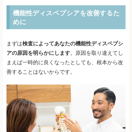
機能性ディスペプシアを改善するた
めに
まずは
検査によってあなたの機能性ディスペプシ
アの原因を明らかにします
。原因を取り違えてし
まえば一時的に良くなったとしても、根本から改
善することはないからです。