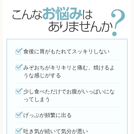
食後に胃がもたれてスッキリしない
みぞおちがキリキリと痛む、焼けるよ
うな感じがする
少し食べただけでお腹がいっぱいにな
ってしまう
げっぷが頻繁に出る
吐き気が続いて気分が悪い