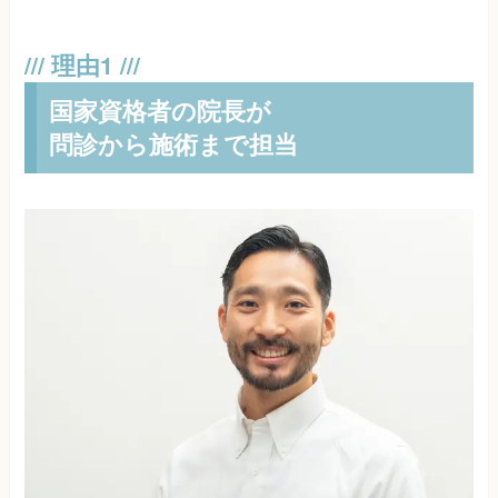
国家資格者の院長が
問診から施術まで担当