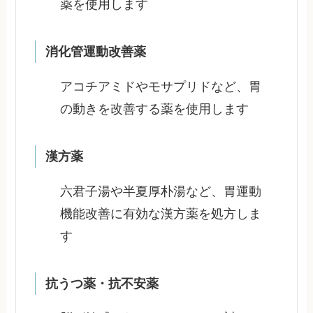
薬を使用します
消化管運動改善薬
アコチアミドやモサプリドなど、胃
の動きを改善する薬を使用します
漢方薬
六君子湯や半夏厚朴湯など、胃運動
機能改善に有効な漢方薬を処方しま
す
抗うつ薬・抗不安薬