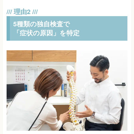
5種類の独自検査で
「症状の原因」を特定