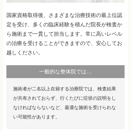
国家資格取得後、さまざまな治療技術の最上位認
定を受け、多くの臨床経験を積んだ院長が検査か
ら施術まで一貫して担当します。常に高いレベル
の治療を受けることができますので、安心してお
越しください。
一般的な整体院では…
施術者が二名以上在籍する治療院では、検査結果
が共有されておらず、行くたびに症状の説明をし
なければならないなど、最適な施術を受けられな
い可能性があります。