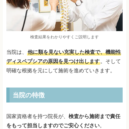
検査結果をわかりやすくご説明します
当院は、
他に類を見ない充実した検査で、機能性
ディスペプシアの原因を見つけ出します
。そして
明確な根拠を元にして施術を進めていきます。
当院の特徴
国家資格者を持つ院長が、
検査から施術まで責任
をもって担当しますのでご安心ください
。