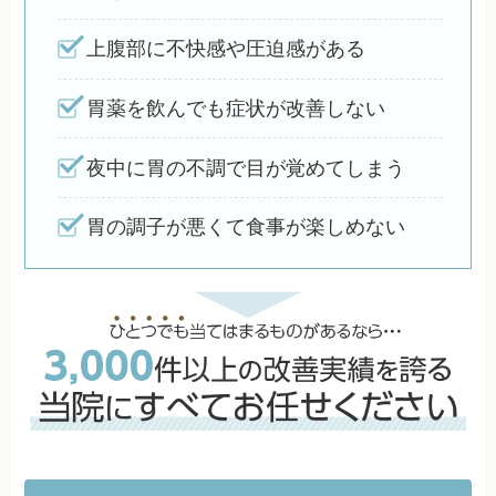
上腹部に不快感や圧迫感がある
胃薬を飲んでも症状が改善しない
夜中に胃の不調で目が覚めてしまう
胃の調子が悪くて食事が楽しめない