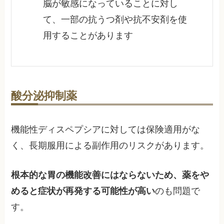
脳が敏感になっていることに対し
て、一部の抗うつ剤や抗不安剤を使
用することがあります
酸分泌抑制薬
機能性ディスペプシアに対しては保険適用がな
く、長期服用による副作用のリスクがあります。
根本的な胃の機能改善にはならないため、薬をや
めると症状が再発する可能性が高い
のも問題で
す。