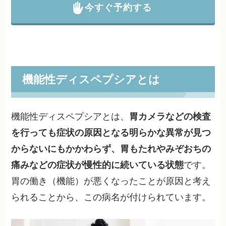
今すぐ予約する
機能性ディスペプシアとは
機能性ディスペプシアとは、
胃カメラなどの検査
を行っても症状の原因となる明らかな異常が見つ
からないにもかかわらず、胃もたれやみぞおちの
痛みなどの症状が慢性的に続いている状態
です。
胃の働き（機能）が悪くなったことが原因と考え
られることから、この病名が付けられています。