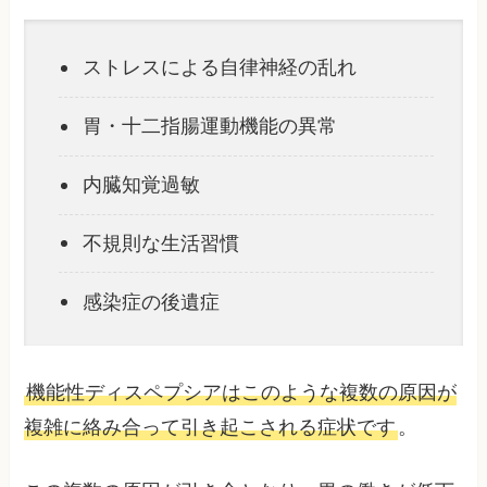
ストレスによる自律神経の乱れ
胃・十二指腸運動機能の異常
内臓知覚過敏
不規則な生活習慣
感染症の後遺症
機能性ディスペプシアはこのような複数の原因が
複雑に絡み合って引き起こされる症状です
。