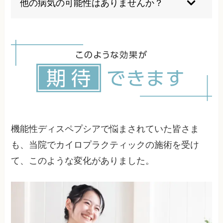
他の病気の可能性はありませんか？
や生活リズムの調整は必要です。
胃カメラなどの検査で他の疾患を除外した上で診
断されますが、症状が変化した場合は再検査が必
要になることもあります。
機能性ディスペプシアで悩まされていた皆さま
も、当院でカイロプラクティックの施術を受け
て、このような変化がありました。