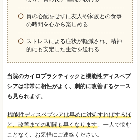
胃の心配をせずに友人や家族との食事
の時間を心から楽しめる
ストレスによる症状が軽減され、精神
的にも安定した生活を送れる
当院のカイロプラクティックと機能性ディスペプ
シアは非常に相性がよく、劇的に改善するケース
も見られます
。
機能性ディスペプシアは早めに対処すればするほ
ど、改善までの期間も早くなります
。一人で悩む
ことなく、お気軽にご連絡ください。