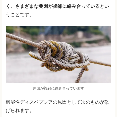
く、さまざまな要因が複雑に絡み合っている
とい
うことです。
原因が複雑に絡み合っています
機能性ディスペプシアの原因として次のものが挙
げられます。