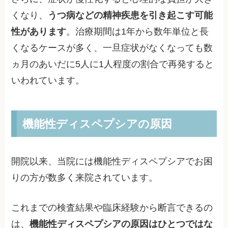
くなり、
うつ病などの精神疾患を引き起こす可能
性があります
。治療期間は1年から数年単位と長
くなるケースが多く、一旦症状がなくなっても数
ヵ月のあいだに5人に1人程度の割合で再発すると
いわれています。
機能性ディスペプシアの原因
開院以来、当院には機能性ディスペプシアでお困
りの方が数多く来院されています。
これまでの検査結果や臨床経験から断言できるの
は、
機能性ディスペプシアの原因はひとつではな