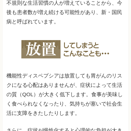
不規則な生活習慣の人が増えていることから、今
後も患者数が増え続ける可能性があり、新・国民
病と呼ばれています。
機能性ディスペプシアは放置しても胃がんのリス
クになる心配はありませんが、症状によって生活
の質（QOL）が大きく低下します。食事が美味し
く食べられなくなったり、気持ちが塞いで社会生
活に支障をきたしたりします。
さらに、症状が慢性化すると心理的な負担が大き