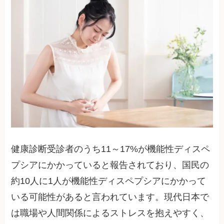
健康診断受診者のうち11～17%が機能性ディスペ
プシアにかかっていると報告されており、国民の
約10人に1人が機能性ディスペプシアにかかって
いる可能性があると言われています。現代日本で
は職場や人間関係によるストレスを抱えやすく、