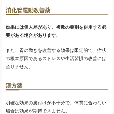
消化管運動改善薬
効果には個人差があり、複数の薬剤を併用する必
要がある場合があります
。
また、胃の動きを改善する効果は限定的で、症状
の根本原因であるストレスや生活習慣の改善には
至りません。
漢方薬
明確な効果の裏付けが不十分で、体質に合わない
場合は効果が期待できません。