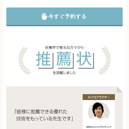
今すぐ予約する