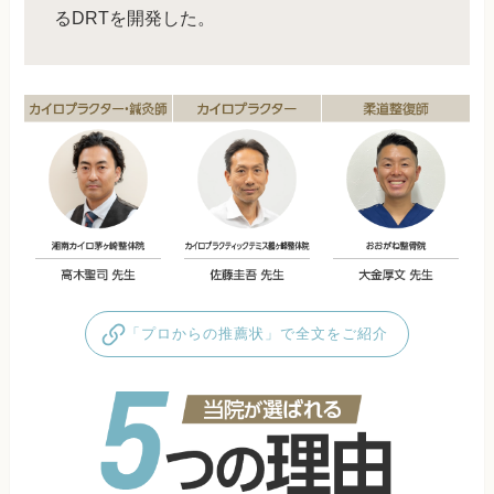
るDRTを開発した。
「プロからの推薦状」で全文をご紹介