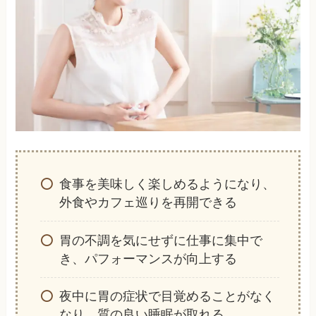
食事を美味しく楽しめるようになり、
外食やカフェ巡りを再開できる
胃の不調を気にせずに仕事に集中で
き、パフォーマンスが向上する
夜中に胃の症状で目覚めることがなく
なり、質の良い睡眠が取れる