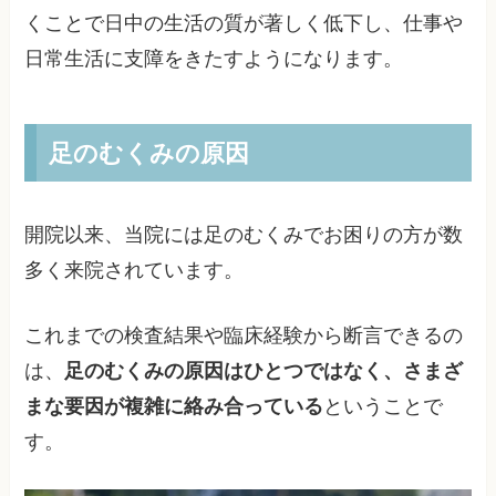
くことで日中の生活の質が著しく低下し、仕事や
日常生活に支障をきたすようになります。
足のむくみの原因
開院以来、当院には足のむくみでお困りの方が数
多く来院されています。
これまでの検査結果や臨床経験から断言できるの
は、
足のむくみの原因はひとつではなく、さまざ
まな要因が複雑に絡み合っている
ということで
す。