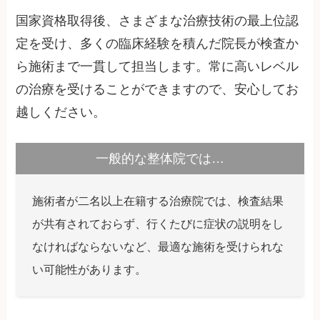
国家資格取得後、さまざまな治療技術の最上位認
定を受け、多くの臨床経験を積んだ院長が検査か
ら施術まで一貫して担当します。常に高いレベル
の治療を受けることができますので、安心してお
越しください。
一般的な整体院では…
施術者が二名以上在籍する治療院では、検査結果
が共有されておらず、行くたびに症状の説明をし
なければならないなど、最適な施術を受けられな
い可能性があります。