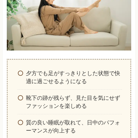
夕方でも足がすっきりとした状態で快
適に過ごせるようになる
靴下の跡が残らず、見た目を気にせず
ファッションを楽しめる
質の良い睡眠が取れて、日中のパフォ
ーマンスが向上する