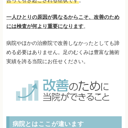
合って引き起こされる症状です
。
一人ひとりの原因が異なるからこそ、改善のため
には検査が何より重要になります
。
病院やほかの治療院で改善しなかったとしても諦
める必要はありません。足のむくみは豊富な施術
実績を誇る当院にお任せください。
病院とはここが違います