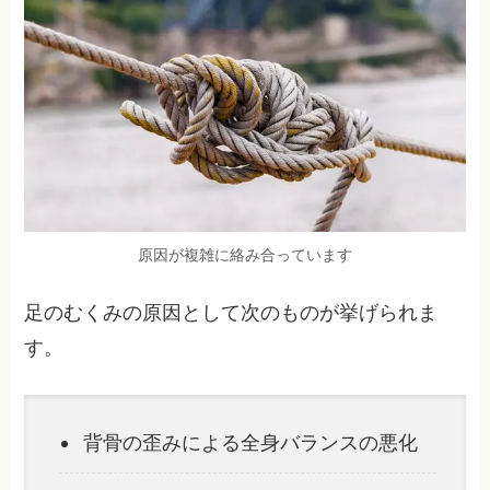
原因が複雑に絡み合っています
足のむくみの原因として次のものが挙げられま
す。
背骨の歪みによる全身バランスの悪化