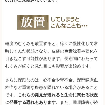
の方がご来院されています
。
軽度のむくみを放置すると、徐々に慢性化して常
時むくんだ状態となり、皮膚の色素沈着や硬化を
引き起こす可能性があります。長期間にわたって
むくみが続くと見た目にも影響が出始めます。
さらに深刻なのは、心不全や腎不全、深部静脈血
栓症など重篤な疾患が隠れている場合があること
です。
これらの発見が遅れると生命に関わる状況
に発展する恐れもあります
。また、睡眠障害が続