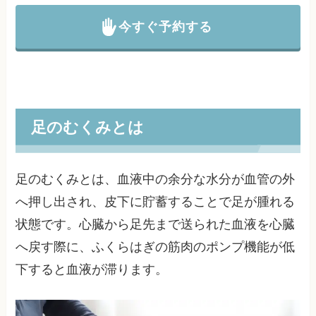
今すぐ予約する
足のむくみとは
足のむくみとは、血液中の余分な水分が血管の外
へ押し出され、皮下に貯蓄することで足が腫れる
状態です。心臓から足先まで送られた血液を心臓
へ戻す際に、ふくらはぎの筋肉のポンプ機能が低
下すると血液が滞ります。