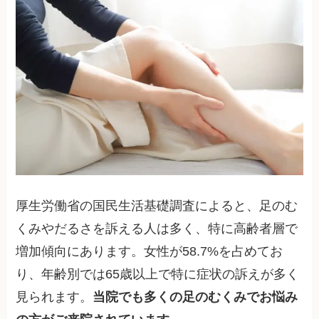
厚生労働省の国民生活基礎調査によると、足のむ
くみやだるさを訴える人は多く、特に高齢者層で
増加傾向にあります。女性が58.7%を占めてお
り、年齢別では65歳以上で特に症状の訴えが多く
見られます。
当院でも多くの足のむくみでお悩み