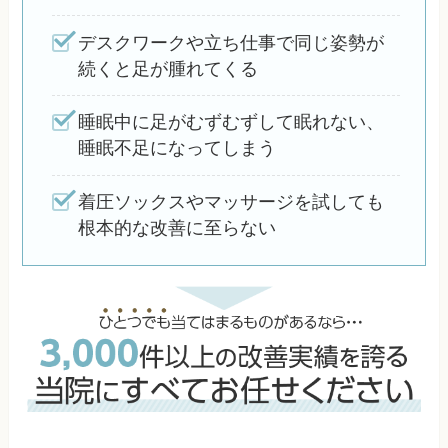
デスクワークや立ち仕事で同じ姿勢が
続くと足が腫れてくる
睡眠中に足がむずむずして眠れない、
睡眠不足になってしまう
着圧ソックスやマッサージを試しても
根本的な改善に至らない