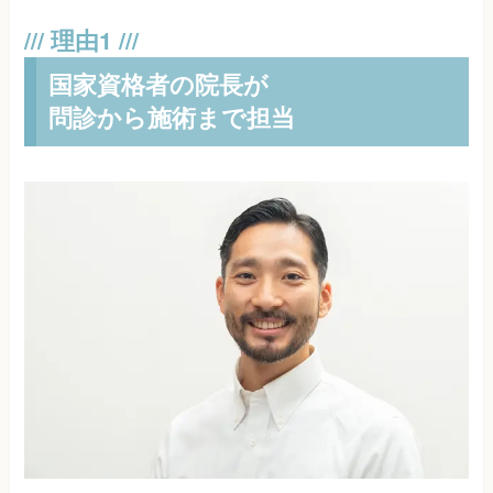
国家資格者の院長が
問診から施術まで担当