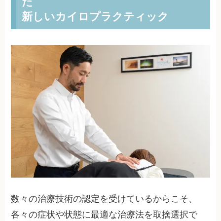
た
新しいカイロプラクティック
数々の治療技術の認定を受けているからこそ、
各々の症状や状態に最適な治療法を取捨選択で