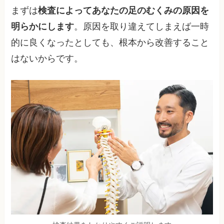
まずは
検査によってあなたの足のむくみの原因を
明らかにします
。原因を取り違えてしまえば一時
的に良くなったとしても、根本から改善すること
はないからです。