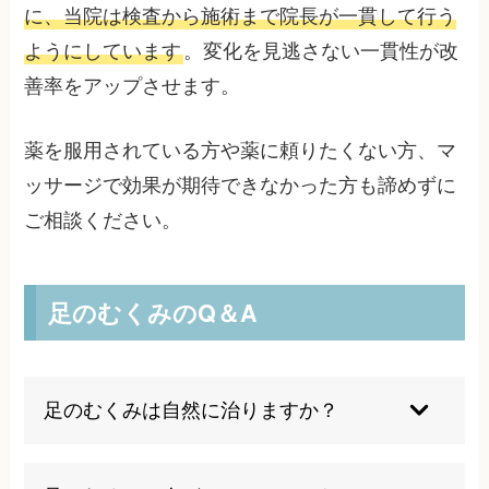
に、当院は検査から施術まで院長が一貫して行う
ようにしています
。変化を見逃さない一貫性が改
善率をアップさせます。
薬を服用されている方や薬に頼りたくない方、マ
ッサージで効果が期待できなかった方も諦めずに
ご相談ください。
足のむくみのQ＆A
足のむくみは自然に治りますか？
軽度の生理的むくみは生活習慣の改善で改善でき
ますが、慢性化したものや病気が原因のものは適