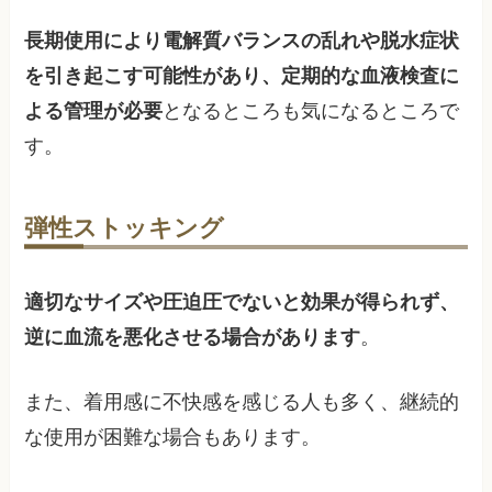
長期使用により電解質バランスの乱れや脱水症状
を引き起こす可能性があり、定期的な血液検査に
よる管理が必要
となるところも気になるところで
す。
弾性ストッキング
適切なサイズや圧迫圧でないと効果が得られず、
逆に血流を悪化させる場合があります
。
また、着用感に不快感を感じる人も多く、継続的
な使用が困難な場合もあります。