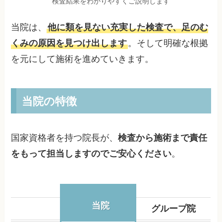
検査結果をわかりやすくご説明します
当院は、
他に類を見ない充実した検査で、足のむ
くみの原因を見つけ出します
。そして明確な根拠
を元にして施術を進めていきます。
当院の特徴
国家資格者を持つ院長が、
検査から施術まで責任
をもって担当しますのでご安心ください
。
当院
グループ院