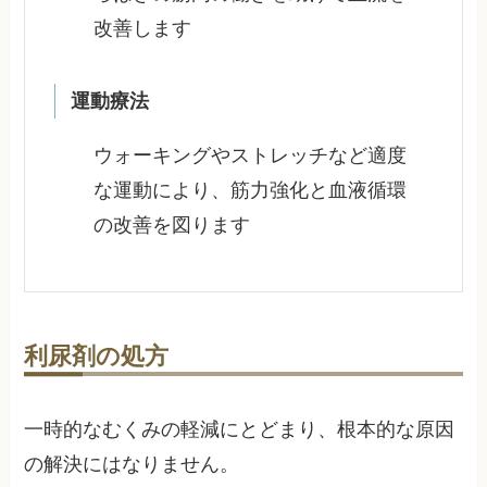
改善します
運動療法
ウォーキングやストレッチなど適度
な運動により、筋力強化と血液循環
の改善を図ります
利尿剤の処方
一時的なむくみの軽減にとどまり、根本的な原因
の解決にはなりません。