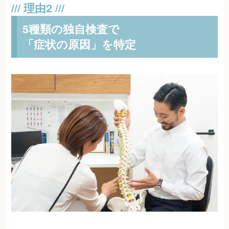
5種類の独自検査で
「症状の原因」を特定