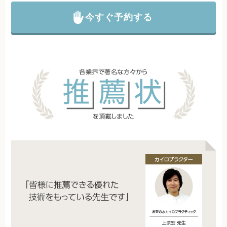
今すぐ予約する