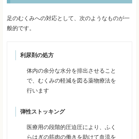
足のむくみへの対応として、次のようなものが一
般的です。
利尿剤の処方
体内の余分な水分を排出させること
で、むくみの軽減を図る薬物療法を
行います
弾性ストッキング
医療用の段階的圧迫圧により、ふく
らはぎの筋肉の働きを助けて血流を