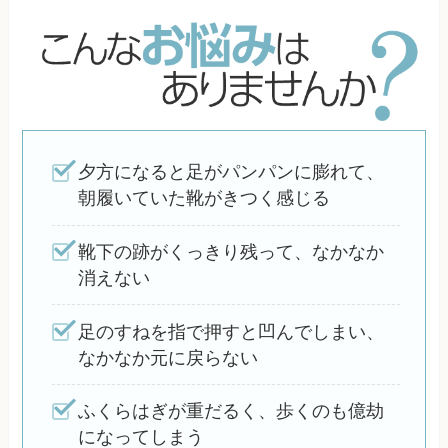
夕方になると足がパンパンに膨れて、
朝履いていた靴がきつく感じる
靴下の跡がくっきり残って、なかなか
消えない
足のすねを指で押すと凹んでしまい、
なかなか元に戻らない
ふくらはぎが重だるく、歩くのも億劫
になってしまう