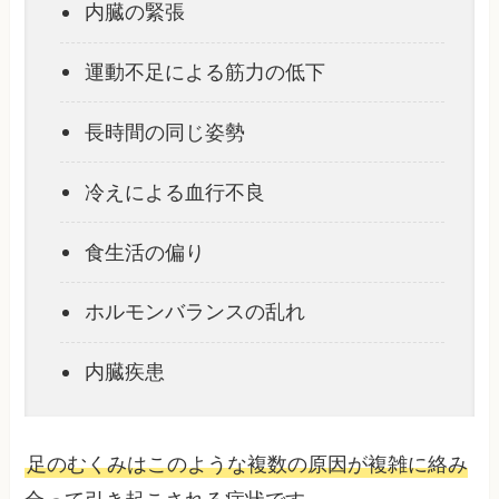
内臓の緊張
運動不足による筋力の低下
長時間の同じ姿勢
冷えによる血行不良
食生活の偏り
ホルモンバランスの乱れ
内臓疾患
足のむくみはこのような複数の原因が複雑に絡み