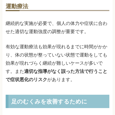
運動療法
継続的な実施が必要で、個人の体力や症状に合わ
せた適切な運動強度の調整が重要です。
有効な運動療法も効果が現れるまでに時間がかか
り、体の状態が整っていない状態で運動をしても
効果が現れづらく継続が難しいケースが多いで
す。また
適切な指導がなく誤った方法で行うこと
で症状悪化のリスク
があります。
足のむくみを改善するために