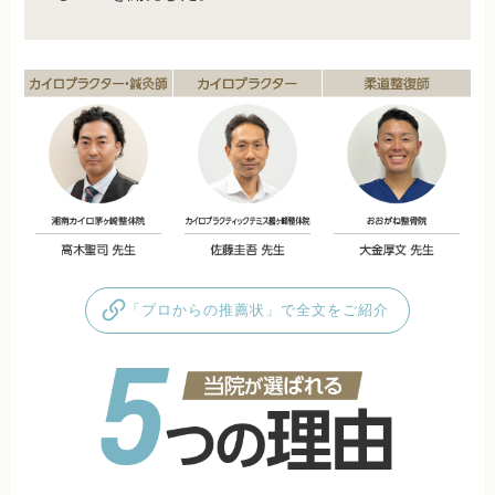
「プロからの推薦状」で全文をご紹介