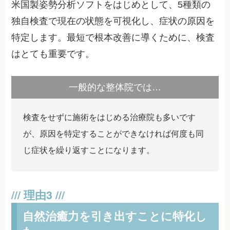
米国製姿勢分析ソフトをはじめとして、5種類の
独自検査で現在の状態を可視化し、症状の原因を
特定します。最短で根本改善に導くために、検査
はとても重要です。
一般的な整体院では…
検査をせずに施術をはじめる治療院も多いです
が、原因を特定することができなければ何度も同
じ症状を繰り返すことになります。
自然治癒力を引き出すことに特化し