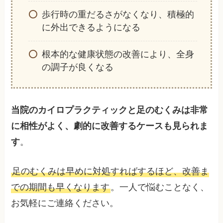
歩行時の重だるさがなくなり、積極的
に外出できるようになる
根本的な健康状態の改善により、全身
の調子が良くなる
当院のカイロプラクティックと足のむくみは非常
に相性がよく、劇的に改善するケースも見られま
す
。
足のむくみは早めに対処すればするほど、改善ま
での期間も早くなります
。一人で悩むことなく、
お気軽にご連絡ください。