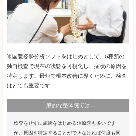
米国製姿勢分析ソフトをはじめとして、5種類の
独自検査で現在の状態を可視化し、症状の原因を
特定します。最短で根本改善に導くために、検査
はとても重要です。
一般的な整体院では…
検査をせずに施術をはじめる治療院も多いです
が、原因を特定することができなければ何度も同