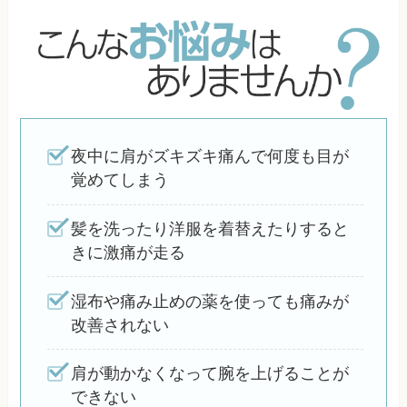
夜中に肩がズキズキ痛んで何度も目が
覚めてしまう
髪を洗ったり洋服を着替えたりすると
きに激痛が走る
湿布や痛み止めの薬を使っても痛みが
改善されない
肩が動かなくなって腕を上げることが
できない