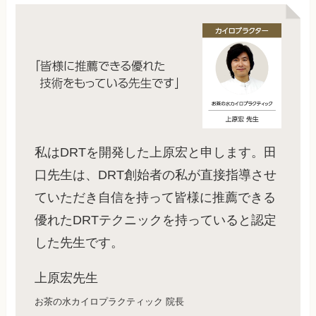
私はDRTを開発した上原宏と申します。田
口先生は、DRT創始者の私が直接指導させ
ていただき自信を持って皆様に推薦できる
優れたDRTテクニックを持っていると認定
した先生です。
上原宏先生
お茶の水カイロプラクティック 院長