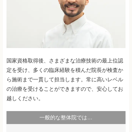
国家資格取得後、さまざまな治療技術の最上位認
定を受け、多くの臨床経験を積んだ院長が検査か
ら施術まで一貫して担当します。常に高いレベル
の治療を受けることができますので、安心してお
越しください。
一般的な整体院では…