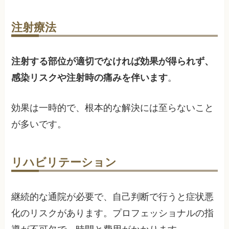
注射療法
注射する部位が適切でなければ効果が得られず、
感染リスクや注射時の痛みを伴います
。
効果は一時的で、根本的な解決には至らないこと
が多いです。
リハビリテーション
継続的な通院が必要で、自己判断で行うと症状悪
化のリスクがあります。プロフェッショナルの指