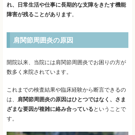
れ、日常生活や仕事に長期的な支障をきたす機能
障害が残ることがあります
。
肩関節周囲炎の原因
開院以来、当院には肩関節周囲炎でお困りの方が
数多く来院されています。
これまでの検査結果や臨床経験から断言できるの
は、
肩関節周囲炎の原因はひとつではなく、さま
ざまな要因が複雑に絡み合っている
ということで
す。