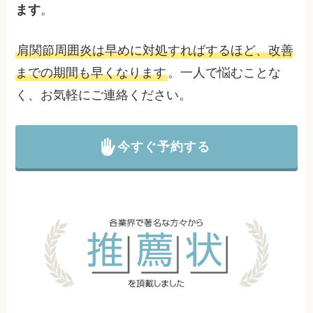
ます
。
肩関節周囲炎は早めに対処すればするほど、改善
までの期間も早くなります
。一人で悩むことな
く、お気軽にご連絡ください。
今すぐ予約する