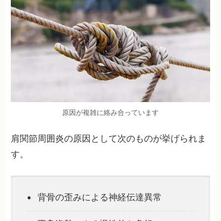
原因が複雑に絡み合っています
肩関節周囲炎の原因として次のものが挙げられま
す。
背骨の歪みによる神経伝達異常