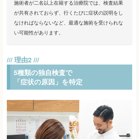
施術者が二名以上在籍する治療院では、検査結果
が共有されておらず、行くたびに症状の説明をし
なければならないなど、最適な施術を受けられな
い可能性があります。
5種類の独自検査で
「症状の原因」を特定