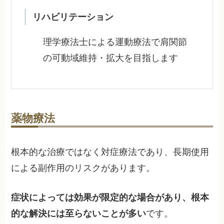
リハビリテーション
理学療法士による運動療法で肩関節
の可動域維持・拡大を目指します
薬物療法
根本的な治療ではなく対症療法であり、長期使用
による副作用のリスクがあります。
症状によっては効果が限定的な場合があり、根本
的な解決には至らないことが多い
です。