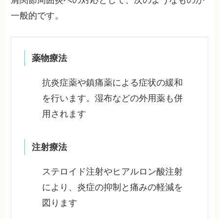
肩関節周囲炎への対応として、次のようなものが
一般的です。
薬物療法
抗炎症薬や鎮痛薬による症状の緩和
を行います。湿布などの外用薬も併
用されます
注射療法
ステロイド注射やヒアルロン酸注射
により、炎症の抑制と痛みの軽減を
図ります