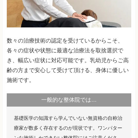
数々の治療技術の認定を受けているからこそ、
各々の症状や状態に最適な治療法を取捨選択で
き、幅広い症状に対応可能です。乳幼児からご高
齢の方まで安心して受けて頂ける、身体に優しい
施術です。
一般的な整体院では…
基礎医学の知識すら学んでいない無資格の自称治
療家が数多く存在するのが現状です。ワンパター
ンな施術しかできない整体院にはご注意くださ