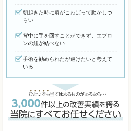
朝起きた時に肩がこわばって動かしづ
らい
背中に手を回すことができず、エプロ
ンの紐が結べない
手術を勧められたが避けたいと考えて
いる