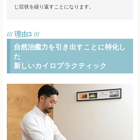
じ症状を繰り返すことになります。
自然治癒力を引き出すことに特化し
た
新しいカイロプラクティック