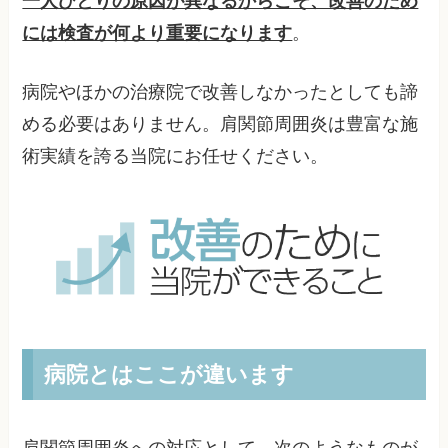
一人ひとりの原因が異なるからこそ、改善のため
には検査が何より重要になります
。
病院やほかの治療院で改善しなかったとしても諦
める必要はありません。肩関節周囲炎は豊富な施
術実績を誇る当院にお任せください。
病院とはここが違います