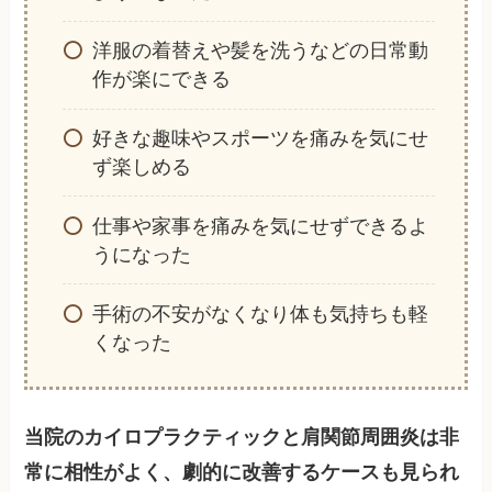
洋服の着替えや髪を洗うなどの日常動
作が楽にできる
好きな趣味やスポーツを痛みを気にせ
ず楽しめる
仕事や家事を痛みを気にせずできるよ
うになった
手術の不安がなくなり体も気持ちも軽
くなった
当院のカイロプラクティックと肩関節周囲炎は非
常に相性がよく、劇的に改善するケースも見られ