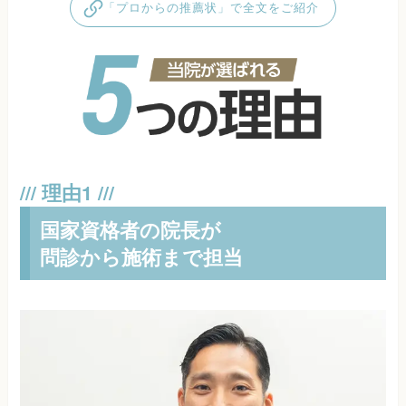
「プロからの推薦状」で全文をご紹介
国家資格者の院長が
問診から施術まで担当