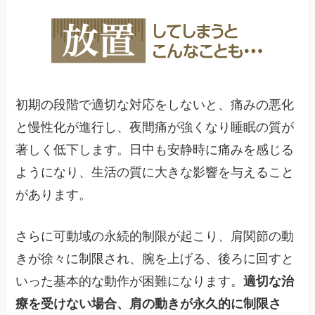
初期の段階で適切な対応をしないと、痛みの悪化
と慢性化が進行し、夜間痛が強くなり睡眠の質が
著しく低下します。日中も安静時に痛みを感じる
ようになり、生活の質に大きな影響を与えること
があります。
さらに可動域の永続的制限が起こり、肩関節の動
きが徐々に制限され、腕を上げる、後ろに回すと
いった基本的な動作が困難になります。
適切な治
療を受けない場合、肩の動きが永久的に制限さ