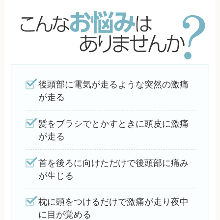
後頭部に電気が走るような突然の激痛
が走る
髪をブラシでとかすときに頭皮に激痛
が走る
首を後ろに向けただけで後頭部に痛み
が生じる
枕に頭をつけるだけで激痛が走り夜中
に目が覚める