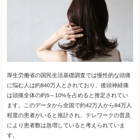
厚生労働省の国民生活基礎調査では慢性的な頭痛
に悩む人は約840万人とされており、後頭神経痛
は頭痛全体の約5～10%を占めると推定されてい
ます。このデータから全国で約42万人から84万人
程度の患者がいると推計され、テレワークの普及
により患者数は急増していると考えられていま
す。