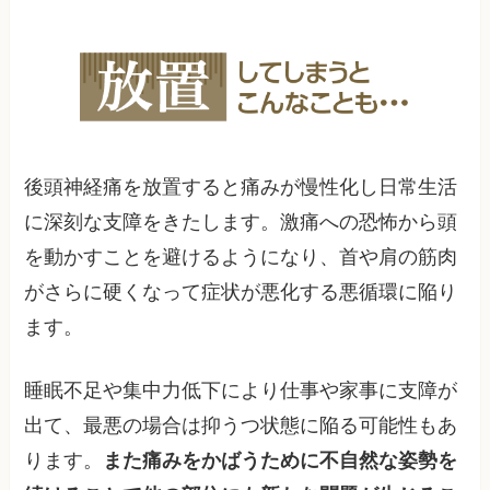
後頭神経痛を放置すると痛みが慢性化し日常生活
に深刻な支障をきたします。激痛への恐怖から頭
を動かすことを避けるようになり、首や肩の筋肉
がさらに硬くなって症状が悪化する悪循環に陥り
ます。
睡眠不足や集中力低下により仕事や家事に支障が
出て、最悪の場合は抑うつ状態に陥る可能性もあ
ります。
また痛みをかばうために不自然な姿勢を