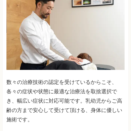
数々の治療技術の認定を受けているからこそ、
各々の症状や状態に最適な治療法を取捨選択で
き、幅広い症状に対応可能です。乳幼児からご高
齢の方まで安心して受けて頂ける、身体に優しい
施術です。