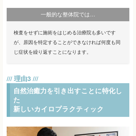
一般的な整体院では…
検査をせずに施術をはじめる治療院も多いです
が、原因を特定することができなければ何度も同
じ症状を繰り返すことになります。
自然治癒力を引き出すことに特化し
た
新しいカイロプラクティック