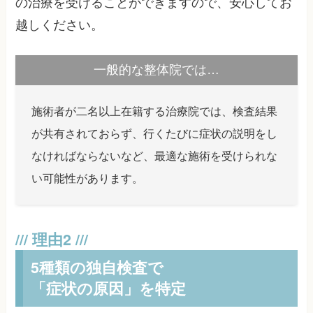
の治療を受けることができますので、安心してお
越しください。
一般的な整体院では…
施術者が二名以上在籍する治療院では、検査結果
が共有されておらず、行くたびに症状の説明をし
なければならないなど、最適な施術を受けられな
い可能性があります。
5種類の独自検査で
「症状の原因」を特定