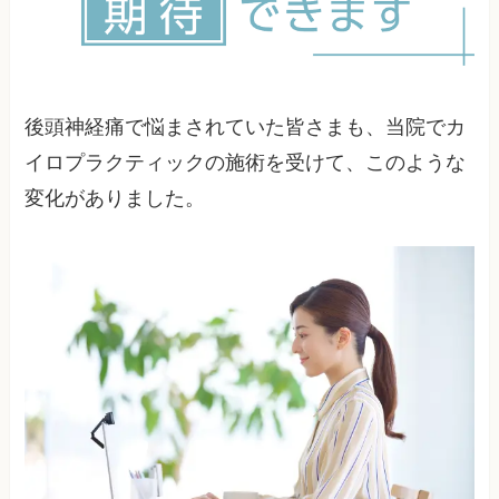
後頭神経痛で悩まされていた皆さまも、当院でカ
イロプラクティックの施術を受けて、このような
変化がありました。