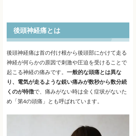
後頭神経痛とは
後頭神経痛は首の付け根から後頭部にかけて走る
神経が何らかの原因で刺激や圧迫を受けることで
起こる神経の痛みです。
一般的な頭痛とは異な
り、電気が走るような鋭い痛みが数秒から数分続
くのが特徴
で、痛みがない時は全く症状がないた
め「第4の頭痛」とも呼ばれています。