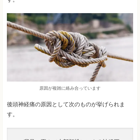
原因が複雑に絡み合っています
後頭神経痛の原因として次のものが挙げられま
す。