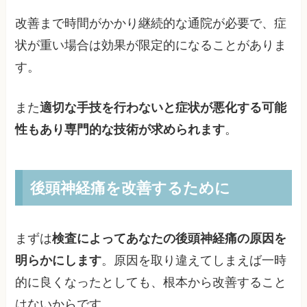
改善まで時間がかかり継続的な通院が必要で、症
状が重い場合は効果が限定的になることがありま
す。
また
適切な手技を行わないと症状が悪化する可能
性もあり専門的な技術が求められます
。
後頭神経痛を改善するために
まずは
検査によってあなたの後頭神経痛の原因を
明らかにします
。原因を取り違えてしまえば一時
的に良くなったとしても、根本から改善すること
はないからです。