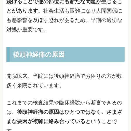
続けることで他の部位にも新たな問題が生じるこ
とがあります
。社会生活も困難になり人間関係に
も悪影響を及ぼす恐れがあるため、早期の適切な
対処が重要です。
後頭神経痛の原因
開院以来、当院には後頭神経痛でお困りの方が数
多く来院されています。
これまでの検査結果や臨床経験から断言できるの
は、
後頭神経痛の原因はひとつではなく、さまざ
まな要因が複雑に絡み合っている
ということで
す。