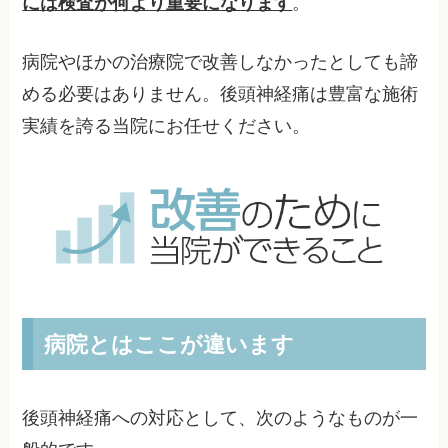
には検査が何より重要になります
。
病院やほかの治療院で改善しなかったとしても諦
める必要はありません。後頭神経痛は豊富な施術
実績を誇る当院にお任せください。
病院とはここが違います
後頭神経痛への対応として、次のようなものが一