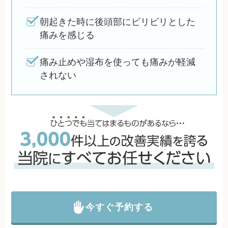
朝起きた時に後頭部にピリピリとした
痛みを感じる
痛み止めや湿布を使っても痛みが軽減
されない
今すぐ予約する