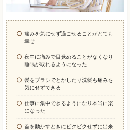
痛みを気にせず過ごせることがとても
幸せ
夜中に痛みで目覚めることがなくなり
睡眠が取れるようになった
髪をブラシでとかしたり洗髪も痛みを
気にせずできる
仕事に集中できるようになり本当に楽
になった
首を動かすときにビクビクせずに出来