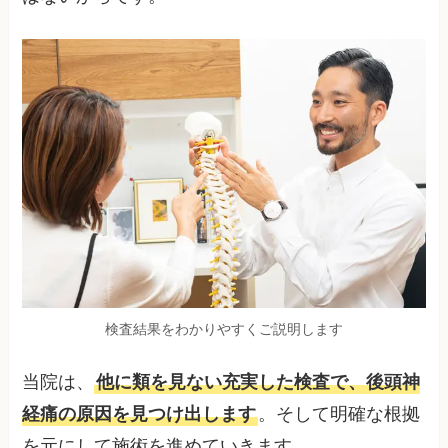
検査結果をわかりやすくご説明します
当院は、
他に類を見ない充実した検査で、後頭神
経痛の原因を見つけ出します
。そして明確な根拠
を元にして施術を進めていきます。