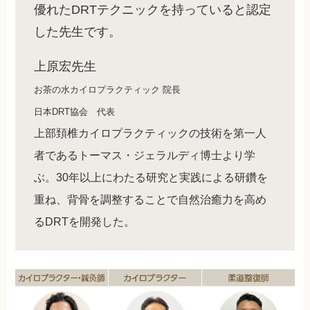
優れたDRTテクニックを持っていると認定
した先生です。
上原宏先生
お茶の水カイロプラクティック 院長
日本DRT協会 代表
上部頚椎カイロプラクティックの技術を第一人
者であるトーマス・ジェラルディ博士より学
ぶ。30年以上にわたる研究と実践による研鑽を
重ね、背骨を調整することで自然治癒力を高め
るDRTを開発した。