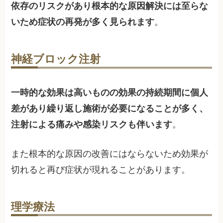
依存のリスクがあり根本的な原因解決には至らな
いため症状の再発が多く見られます
。
神経ブロック注射
一時的な効果は高いものの効果の持続期間に個人
差があり繰り返し施術が必要になることが多く、
注射による痛みや感染リスクも伴います
。
また根本的な原因の改善にはならないため効果が
切れると再び症状が現れることがあります。
理学療法