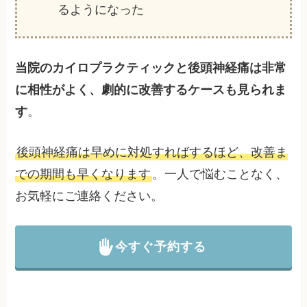
るようになった
当院のカイロプラクティックと後頭神経痛は非常
に相性がよく、劇的に改善するケースも見られま
す
。
後頭神経痛は早めに対処すればするほど、改善ま
での期間も早くなります
。一人で悩むことなく、
お気軽にご連絡ください。
今すぐ予約する