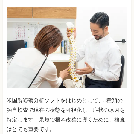
米国製姿勢分析ソフトをはじめとして、5種類の
独自検査で現在の状態を可視化し、症状の原因を
特定します。最短で根本改善に導くために、検査
はとても重要です。