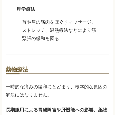
理学療法
首や肩の筋肉をほぐすマッサージ、
ストレッチ、温熱療法などにより筋
緊張の緩和を図る
薬物療法
一時的な痛みの緩和にとどまり、根本的な原因の
解決にはなりません。
長期服用による胃腸障害や肝機能への影響、薬物