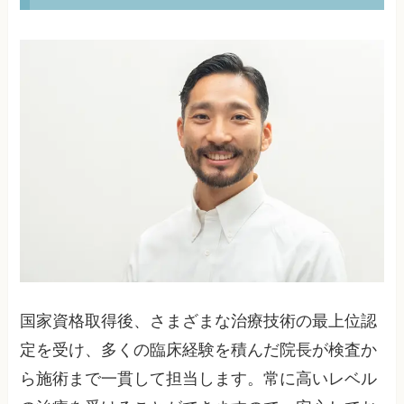
国家資格取得後、さまざまな治療技術の最上位認
定を受け、多くの臨床経験を積んだ院長が検査か
ら施術まで一貫して担当します。常に高いレベル