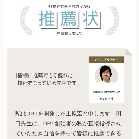
私はDRTを開発した上原宏と申します。田
口先生は、DRT創始者の私が直接指導させ
ていただき自信を持って皆様に推薦できる