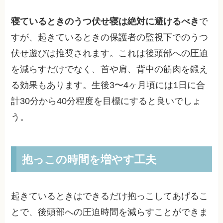
寝ているときのうつ伏せ寝は絶対に避けるべき
で
すが、起きているときの保護者の監視下でのうつ
伏せ遊びは推奨されます。これは後頭部への圧迫
を減らすだけでなく、首や肩、背中の筋肉を鍛え
る効果もあります。生後3〜4ヶ月頃には1日に合
計30分から40分程度を目標にすると良いでしょ
う。
抱っこの時間を増やす工夫
起きているときはできるだけ抱っこしてあげるこ
とで、後頭部への圧迫時間を減らすことができま