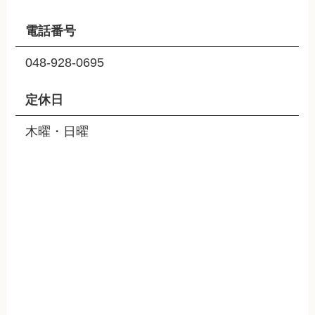
電話番号
048-928-0695
定休日
木曜・日曜