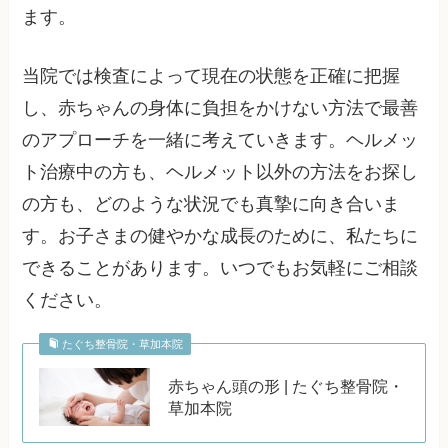
ます。
当院では検査によって現在の状態を正確に把握
し、赤ちゃんの身体に負担をかけない方法で最善
のアプローチを一緒に考えていきます。ヘルメッ
ト治療中の方も、ヘルメット以外の方法をお探し
の方も、どのような状況でも真摯に向き合いま
す。お子さまの健やかな成長のために、私たちに
できることがあります。いつでもお気軽にご相談
ください。
たぐち整骨院・草加本院
赤ちゃん頭の形 | たぐち整骨院・
草加本院