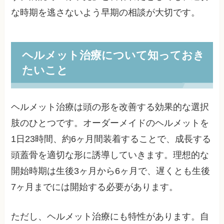
な時期を逃さないよう早期の相談が大切です。
ヘルメット治療について知っておき
たいこと
ヘルメット治療は頭の形を改善する効果的な選択
肢のひとつです。オーダーメイドのヘルメットを
1日23時間、約6ヶ月間装着することで、成長する
頭蓋骨を適切な形に誘導していきます。理想的な
開始時期は生後3ヶ月から6ヶ月で、遅くとも生後
7ヶ月までには開始する必要があります。
ただし、ヘルメット治療にも特性があります。自