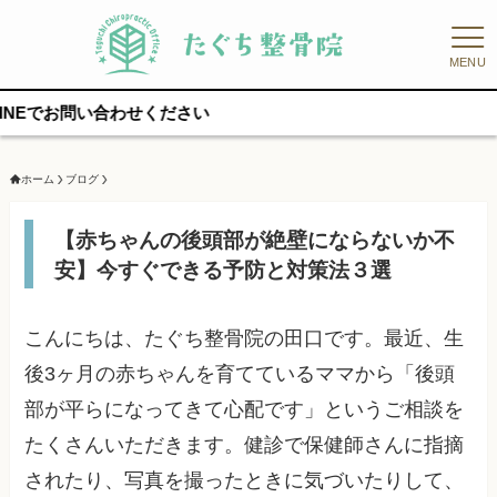
MENU
い合わせください
ホーム
ブログ
【赤ちゃんの後頭部が絶壁にならないか不
安】今すぐできる予防と対策法３選
こんにちは、たぐち整骨院の田口です。最近、生
後3ヶ月の赤ちゃんを育てているママから「後頭
部が平らになってきて心配です」というご相談を
たくさんいただきます。健診で保健師さんに指摘
されたり、写真を撮ったときに気づいたりして、