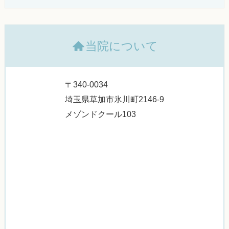
当院について
〒340-0034
埼玉県草加市氷川町2146-9
メゾンドクール103