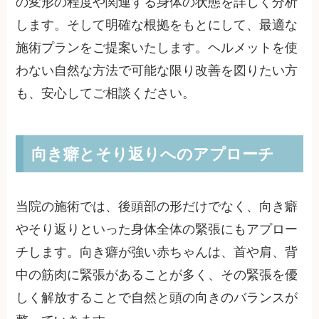
の変形の程度や関連する身体の状態を詳しく分析
します。そして明確な根拠をもとにして、最適な
施術プランをご提案いたします。ヘルメットを使
わない自然な方法で可能な限り改善を図りたい方
も、安心してご相談ください。
向き癖とそり返りへのアプローチ
当院の施術では、後頭部の形だけでなく、向き癖
やそり返りといった身体全体の緊張にもアプロー
チします。向き癖が強い赤ちゃんは、首や肩、背
中の筋肉に緊張があることが多く、その緊張を優
しく解放することで自然と頭の向きのバランスが