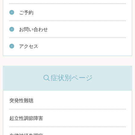
ご予約
お問い合わせ
アクセス
症状別ページ
突発性難聴
起立性調節障害