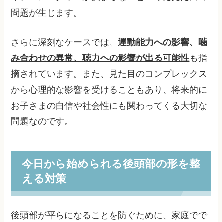
問題が生じます。
さらに深刻なケースでは、
運動能力への影響、噛
み合わせの異常、聴力への影響が出る可能性
も指
摘されています。また、見た目のコンプレックス
から心理的な影響を受けることもあり、将来的に
お子さまの自信や社会性にも関わってくる大切な
問題なのです。
今日から始められる後頭部の形を整
える対策
後頭部が平らになることを防ぐために、家庭でで