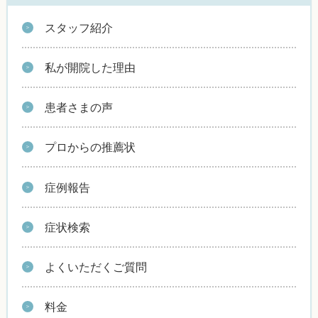
スタッフ紹介
私が開院した理由
患者さまの声
プロからの推薦状
症例報告
症状検索
よくいただくご質問
料金