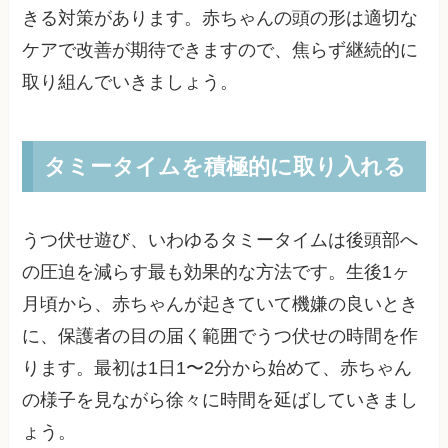
きる対策があります。赤ちゃんの頭の形は適切な
ケアで改善が期待できますので、焦らず継続的に
取り組んでいきましょう。
タミータイムを積極的に取り入れる
うつ伏せ遊び、いわゆるタミータイムは後頭部へ
の圧迫を減らす最も効果的な方法です。生後1ヶ
月頃から、赤ちゃんが起きていて機嫌の良いとき
に、保護者の目の届く範囲でうつ伏せの時間を作
ります。最初は1日1〜2分から始めて、赤ちゃん
の様子を見ながら徐々に時間を延ばしていきまし
ょう。