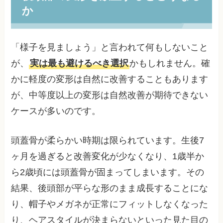
か
「様子を見ましょう」と言われて何もしないこと
が、
実は最も避けるべき選択
かもしれません。確
かに軽度の変形は自然に改善することもあります
が、中等度以上の変形は自然改善が期待できない
ケースが多いのです。
頭蓋骨が柔らかい時期は限られています。生後7
ヶ月を過ぎると改善変化が少なくなり、1歳半か
ら2歳頃には頭蓋骨が固まってしまいます。その
結果、後頭部が平らな形のまま成長することにな
り、帽子やメガネが正常にフィットしなくなった
り、ヘアスタイルが決まらないといった見た目の