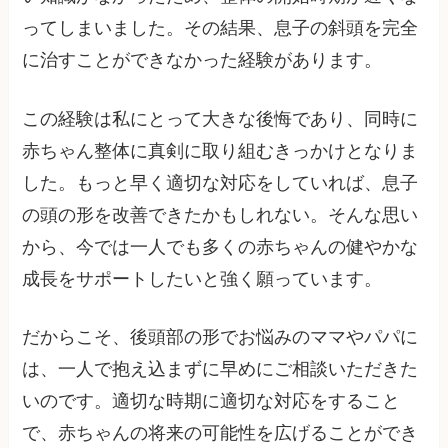
ってしまいました。その結果、息子の斜頭を完全
に治すことができなかった経験があります。
この経験は私にとって大きな後悔であり、同時に
赤ちゃん整体に真剣に取り組むきっかけとなりま
した。もっと早く適切な対応をしていれば、息子
の頭の形を改善できたかもしれない。そんな思い
から、今では一人でも多くの赤ちゃんの健やかな
成長をサポートしたいと強く願っています。
だからこそ、後頭部の形でお悩みのママやパパに
は、一人で抱え込まずに早めにご相談いただきた
いのです。適切な時期に適切な対応をすること
で、赤ちゃんの将来の可能性を広げることができ