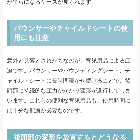
が平らになるケースが見られます。
バウンサーやチャイルドシートの使
用にも注意
意外と見落とされがちなのが、育児用品による圧
迫です。バウンサーやバウンディングシート、チ
ャイルドシートに長時間寝かせ続けることで、後
頭部に持続的な圧力がかかり変形が進行してしま
います。これらの便利な育児用品も、使用時間に
は十分な配慮が必要なのです。
後頭部の変形を放置するとどうなる