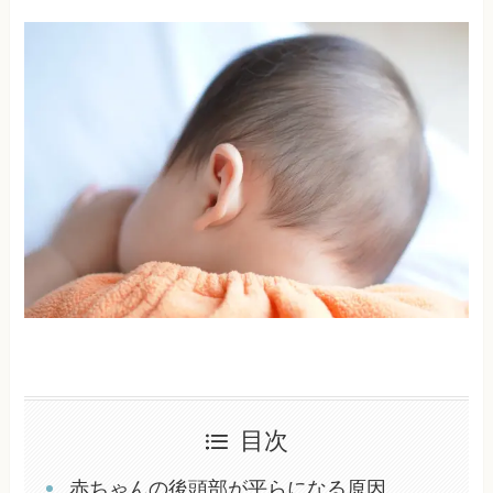
目次
赤ちゃんの後頭部が平らになる原因