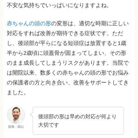
不安な気持ちでいっぱいになりますよね。
赤ちゃんの頭の形
の変形は、適切な時期に正しい
対応をすれば改善が期待できる症状です。ただ
し、後頭部が平らになる短頭症は放置すると1歳
半から2歳頃に頭蓋骨が固まってしまい、その形
のまま成長してしまうリスクがあります。当院で
は開院以来、数多くの赤ちゃんの頭の形でお悩み
の保護者の方と向き合い、改善をサポートしてき
ました。
後頭部の形は早めの対応が何より
大切です
院長：田口