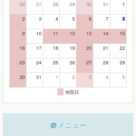
26
27
28
29
30
31
1
2
3
4
5
6
7
8
9
10
11
12
13
14
15
16
17
18
19
20
21
22
23
24
25
26
27
28
29
30
31
1
2
3
4
5
休院日
メニュー