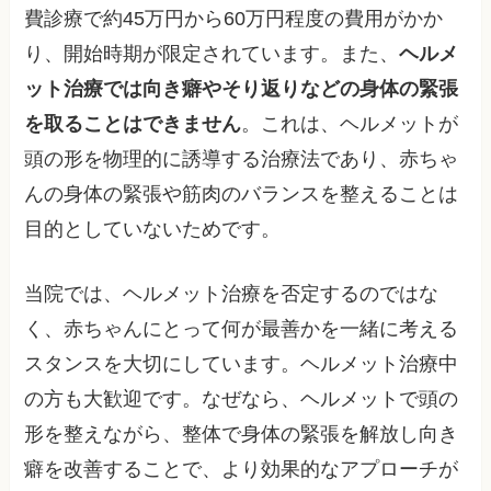
費診療で約45万円から60万円程度の費用がかか
り、開始時期が限定されています。また、
ヘルメ
ット治療では向き癖やそり返りなどの身体の緊張
を取ることはできません
。これは、ヘルメットが
頭の形を物理的に誘導する治療法であり、赤ちゃ
んの身体の緊張や筋肉のバランスを整えることは
目的としていないためです。
当院では、ヘルメット治療を否定するのではな
く、赤ちゃんにとって何が最善かを一緒に考える
スタンスを大切にしています。ヘルメット治療中
の方も大歓迎です。なぜなら、ヘルメットで頭の
形を整えながら、整体で身体の緊張を解放し向き
癖を改善することで、より効果的なアプローチが