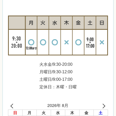
火水金/9:30-20:00
月曜日/9:30-12:00
土曜日/9:00-17:00
定休日：木曜・日曜
2026年 8月
日
月
火
水
木
金
土