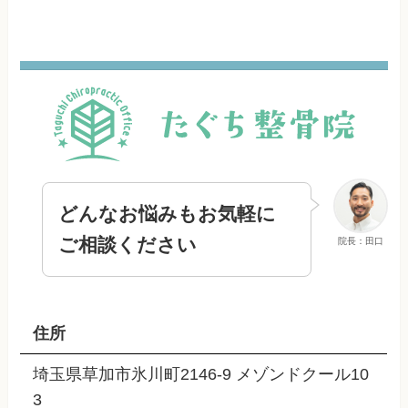
どんなお悩みもお気軽に
ご相談ください
院長：田口
住所
埼玉県草加市氷川町2146-9 メゾンドクール10
3