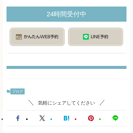
24時間受付中
ブログ
気軽にシェアしてください