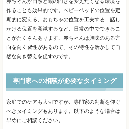
赤ちゃんが自然と頭の向きを変えたくなる環境を
作ることも効果的です。ベビーベッドの位置を定
期的に変える、おもちゃの位置を工夫する、話し
かける位置を意識するなど、日常の中でできるこ
とがたくさんあります。赤ちゃんは興味のある方
向を向く習性があるので、その特性を活かして自
然な向き替えを促すのです。
専門家への相談が必要なタイミング
家庭でのケアも大切ですが、専門家の判断を仰ぐ
べきタイミングもあります。以下のような場合は
早めにご相談ください。