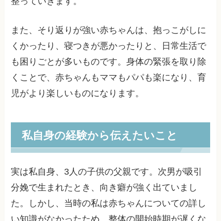
整っていきます。
また、そり返りが強い赤ちゃんは、抱っこがしに
くかったり、寝つきが悪かったりと、日常生活で
も困りごとが多いものです。身体の緊張を取り除
くことで、赤ちゃんもママもパパも楽になり、育
児がより楽しいものになります。
私自身の経験から伝えたいこと
実は私自身、3人の子供の父親です。次男が吸引
分娩で生まれたとき、向き癖が強く出ていまし
た。しかし、当時の私は赤ちゃんについての詳し
い知識がなかったため、整体の開始時期が遅くな