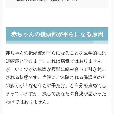
赤ちゃんの後頭部が平らになる原因
赤ちゃんの後頭部が平らになることを医学的には
短頭症と呼びます。これは病気ではありません
が、いくつかの原因が複雑に絡み合って引き起こ
される状態です。当院にご来院される保護者の方
の多くが「なぜうちの子だけ」と自分を責めてし
まっていますが、決してあなたの育児が悪かった
わけではありません。