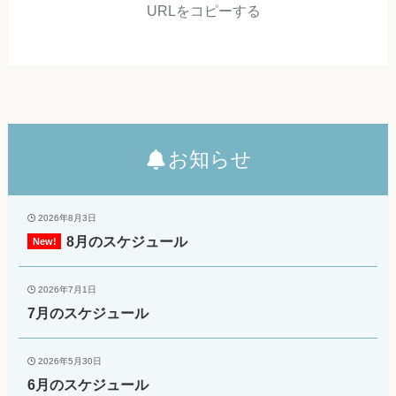
URLをコピーする
お知らせ
2026年8月3日
8月のスケジュール
2026年7月1日
7月のスケジュール
2026年5月30日
6月のスケジュール