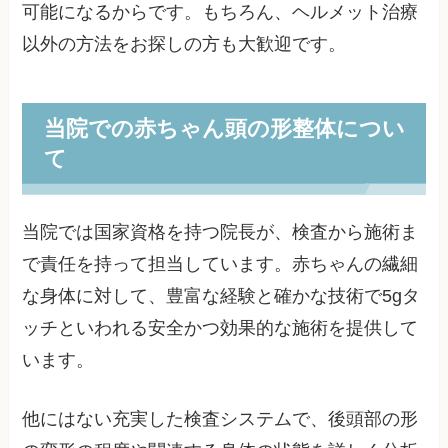
可能になるからです。もちろん、ヘルメット治療
以外の方法をお探しの方も大歓迎です。
当院での赤ちゃん頭の形整体につい
て
当院では国家資格を持つ院長が、検査から施術ま
で責任を持って担当しています。赤ちゃんの繊細
な身体に対して、豊富な経験と確かな技術で5gタ
ッチといわれる安全かつ効果的な施術を提供して
います。
他にはない充実した検査システムで、後頭部の形