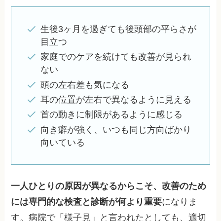
生後3ヶ月を過ぎても後頭部の平らさが
目立つ
家庭でのケアを続けても改善が見られ
ない
頭の左右差も気になる
耳の位置が左右で異なるように見える
首の動きに制限があるように感じる
向き癖が強く、いつも同じ方向ばかり
向いている
一人ひとりの原因が異なるからこそ、改善のため
には専門的な検査と診断が何より重要
になりま
す。病院で「様子見」と言われたとしても、適切