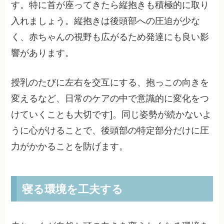
す。特に首が座ってきたら縦抱きも積極的に取り
入れましょう。縦抱きは後頭部への圧迫が少な
く、赤ちゃんの視野も広がるため発達にも良い影
響があります。
授乳のたびに左右を交互にする、抱っこの向きを
変えるなど、日常のケアの中で意識的に変化をつ
けていくことも大切です]。同じ姿勢が続かないよ
うに心がけることで、後頭部の特定部分だけに圧
力がかかることを防げます。
寝る環境を工夫する