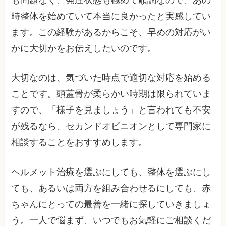
時整体を始めていて本当に良かったと実感してい
ます。この経験があるからこそ、早めの対応がい
かに大切かをお伝えしたいのです。
大切なのは、気づいた時点で適切な対応を始める
ことです。頭蓋骨が柔らかい時期は限られていま
すので、「様子を見ましょう」と言われても不安
が残るなら、セカンドオピニオンとして専門家に
相談することをおすすめします。
ヘルメット治療を選ぶにしても、整体を選ぶにし
ても、あるいは両方を組み合わせるにしても、赤
ちゃんにとっての最善を一緒に探していきましょ
う。一人で悩まず、いつでもお気軽にご相談くだ