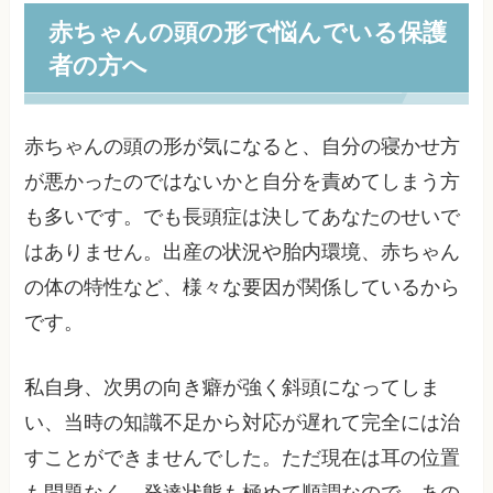
赤ちゃんの頭の形で悩んでいる保護
者の方へ
赤ちゃんの頭の形が気になると、自分の寝かせ方
が悪かったのではないかと自分を責めてしまう方
も多いです。でも長頭症は決してあなたのせいで
はありません。出産の状況や胎内環境、赤ちゃん
の体の特性など、様々な要因が関係しているから
です。
私自身、次男の向き癖が強く斜頭になってしま
い、当時の知識不足から対応が遅れて完全には治
すことができませんでした。ただ現在は耳の位置
も問題なく、発達状態も極めて順調なので、あの