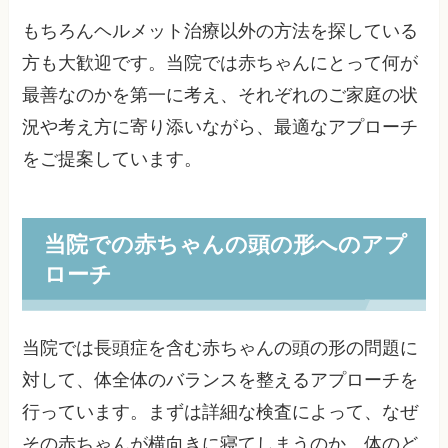
もちろんヘルメット治療以外の方法を探している
方も大歓迎です。当院では赤ちゃんにとって何が
最善なのかを第一に考え、それぞれのご家庭の状
況や考え方に寄り添いながら、最適なアプローチ
をご提案しています。
当院での赤ちゃんの頭の形へのアプ
ローチ
当院では長頭症を含む赤ちゃんの頭の形の問題に
対して、体全体のバランスを整えるアプローチを
行っています。まずは詳細な検査によって、なぜ
その赤ちゃんが横向きに寝てしまうのか、体のど