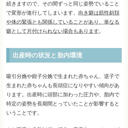
続きますので、その間ずっと同じ姿勢でいること
で変形が進行してしまいます。
向き癖は筋性斜頚
や体の緊張とも関係していることがあり、単なる
癖として片付けられない場合もあります
。
出産時の状況と胎内環境
吸引分娩や鉗子分娩で生まれた赤ちゃん、逆子で
生まれた赤ちゃんも長頭症になりやすい傾向があ
ります。出産時に頭部に加わった圧力や、胎内で
特定の姿勢を長期間とっていたことが影響すると
いうことです。