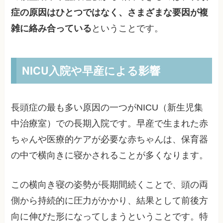
症の原因はひとつではなく、さまざまな要因が複
雑に絡み合っている
ということです。
NICU入院や早産による影響
長頭症の最も多い原因の一つがNICU（新生児集
中治療室）での長期入院です。早産で生まれた赤
ちゃんや医療的ケアが必要な赤ちゃんは、保育器
の中で横向きに寝かされることが多くなります。
この横向き寝の姿勢が長期間続くことで、頭の両
側から持続的に圧力がかかり、結果として前後方
向に伸びた形になってしまうということです。特