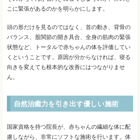
こに緊張があるのかを明らかにします。
頭の形だけを見るのではなく、首の動き、背骨の
バランス、股関節の開き具合、全身の筋肉の緊張
状態など、トータルで赤ちゃんの体を評価してい
くということです。原因が分からなければ、寝る
向きを変えても根本的な改善にはつながりませ
ん。
自然治癒力を引き出す優しい施術
国家資格を持つ院長が、赤ちゃんの繊細な体に配
慮しながら、非常にソフトな施術を行います。体