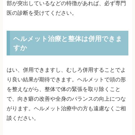
部が突出しているなどの特徴があれば、必ず専門
医の診断を受けてください。
ヘルメット治療と整体は併用できま
すか
はい、併用できますし、むしろ併用することでよ
り良い結果が期待できます。ヘルメットで頭の形
を整えながら、整体で体の緊張を取り除くこと
で、向き癖の改善や全身のバランスの向上につな
がります。ヘルメット治療中の方も遠慮なくご相
談ください。