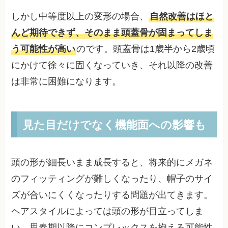
しかし中等度以上の変形の場合、
自然改善はほと
んど期待できず、そのまま頭蓋骨が固まってしま
う可能性が高い
のです。頭蓋骨は1歳半から2歳頃
にかけて徐々に固くなっていき、それ以降の改善
は非常に困難になります。
見た目だけでなく機能面への影響も
頭の形が細長いまま成長すると、将来的にメガネ
のフィッティングが難しくなったり、帽子のサイ
ズが合いにくくなったりする問題が出てきます。
ヘアスタイルによっては頭の形が目立ってしま
い、思春期以降にコンプレックスを抱える可能性