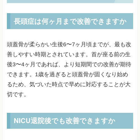
長頭症は何ヶ月まで改善できますか
頭蓋骨が柔らかい生後6〜7ヶ月頃までが、最も改
善しやすい時期とされています。首が座る前の生
後3〜4ヶ月であれば、より短期間での改善が期待
できます。1歳を過ぎると頭蓋骨が固くなり始め
るため、気づいた時点で早めに対応することが大
切です。
NICU退院後でも改善できますか