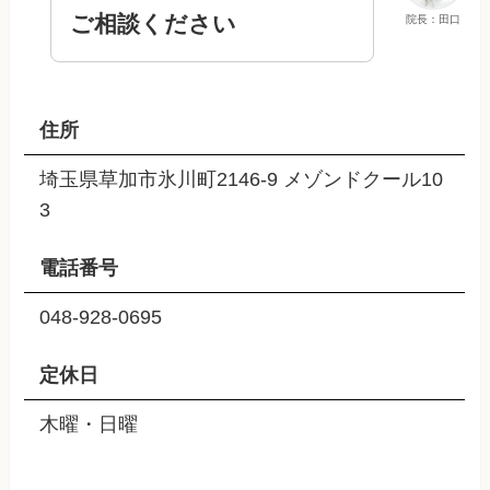
ご相談ください
院長：田口
住所
埼玉県草加市氷川町2146-9 メゾンドクール10
3
電話番号
048-928-0695
定休日
木曜・日曜