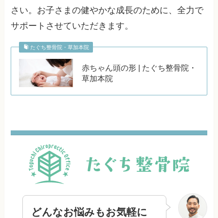
さい。お子さまの健やかな成長のために、全力で
サポートさせていただきます。
たぐち整骨院・草加本院
赤ちゃん頭の形 | たぐち整骨院・
草加本院
どんなお悩みもお気軽に