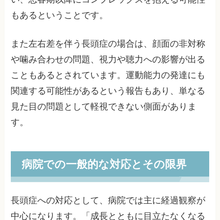
もあるということです。
また左右差を伴う長頭症の場合は、顔面の非対称
や噛み合わせの問題、視力や聴力への影響が出る
こともあるとされています。運動能力の発達にも
関連する可能性があるという報告もあり、単なる
見た目の問題として軽視できない側面がありま
す。
病院での一般的な対応とその限界
長頭症への対応として、病院では主に経過観察が
中心になります。「成長とともに目立たなくなる