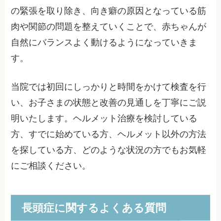
の緊張を取り除き、向き癖の原因となっている筋
肉や関節の問題を整えていくことで、赤ちゃんが
自然にバランスよく動けるようになっていきま
す。
当院では初回にしっかりと時間をかけて検査を行
い、お子さまの状態と改善の見通しを丁寧にご説
明いたします。ヘルメット治療を検討している
方、すでに始めている方、ヘルメット以外の方法
を探している方、どのような状況の方でもお気軽
にご相談ください。
長頭症に関するよくある質問