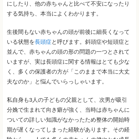
にしたり、他の赤ちゃんと比べて不安になったり
する気持ち、本当によくわかります。
生後間もない赤ちゃんの頭が前後に細長くなって
いる状態を
長頭症
と呼びます。斜頭症や短頭症と
並んで、赤ちゃんの頭の形の問題の一つとされて
いますが、実は長頭症に関する情報はとても少な
く、多くの保護者の方が「このままで本当に大丈
夫なのか」と悩んでいらっしゃいます。
私自身も3人の子どもの父親として、次男が吸引
分娩で生まれて向き癖が強く、当時は赤ちゃんに
ついての詳しい知識がなかったため整体の開始時
期が遅くなってしまった経験があります。その経