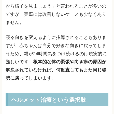
から様子を見ましょう」と言われることが多いの
ですが、実際には改善しないケースも少なくあり
ません。
寝る向きを変えるように指導されることもありま
すが、赤ちゃんは自分で好きな向きに戻ってしま
うため、親が24時間気をつけ続けるのは現実的に
難しいです。
根本的な体の緊張や向き癖の原因が
解決されていなければ、何度直してもまた同じ姿
勢に戻ってしまいます
。
ヘルメット治療という選択肢