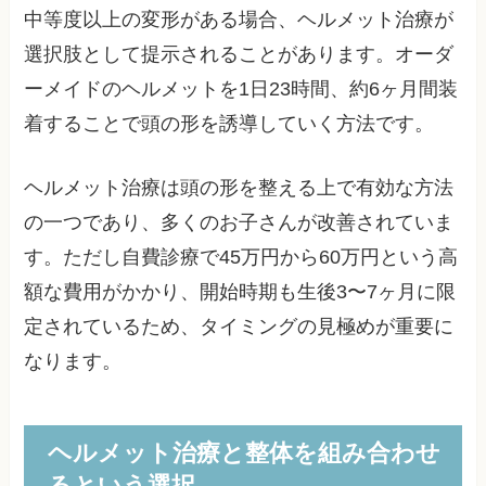
中等度以上の変形がある場合、ヘルメット治療が
選択肢として提示されることがあります。オーダ
ーメイドのヘルメットを1日23時間、約6ヶ月間装
着することで頭の形を誘導していく方法です。
ヘルメット治療は頭の形を整える上で有効な方法
の一つであり、多くのお子さんが改善されていま
す。ただし自費診療で45万円から60万円という高
額な費用がかかり、開始時期も生後3〜7ヶ月に限
定されているため、タイミングの見極めが重要に
なります。
ヘルメット治療と整体を組み合わせ
るという選択