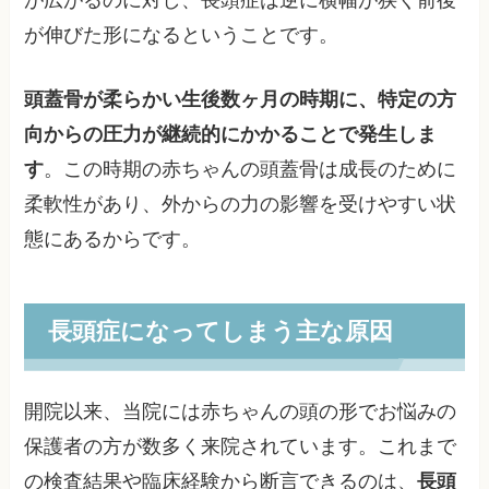
が伸びた形になるということです。
頭蓋骨が柔らかい生後数ヶ月の時期に、特定の方
向からの圧力が継続的にかかることで発生しま
す
。この時期の赤ちゃんの頭蓋骨は成長のために
柔軟性があり、外からの力の影響を受けやすい状
態にあるからです。
長頭症になってしまう主な原因
開院以来、当院には赤ちゃんの頭の形でお悩みの
保護者の方が数多く来院されています。これまで
の検査結果や臨床経験から断言できるのは、
長頭