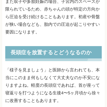
また双子や多胎妊娠の場合、子宮内のスペースが
限られているため、赤ちゃんの頭が特定の方向か
ら圧迫を受け続けることもあります。初産や骨盤
が狭い場合なども、胎内での圧迫が起こりやすい
要因になります。
長頭症を放置するとどうなるのか
「様子を見ましょう」と医師から言われても、本
当にこのまま何もしなくて大丈夫なのか不安にな
りますよね。軽度の長頭症であれば、首が座って
寝返りを打つようになる生後4〜5ヶ月頃から徐々
に改善することもあります。