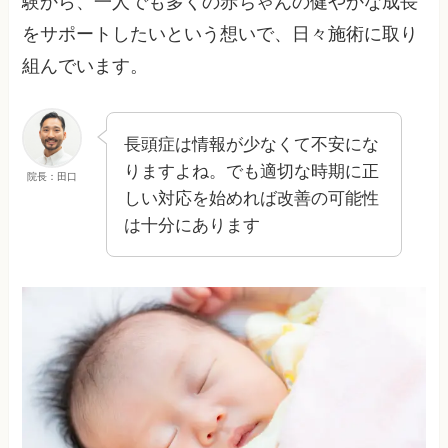
験から、一人でも多くの赤ちゃんの健やかな成長
をサポートしたいという想いで、日々施術に取り
組んでいます。
長頭症は情報が少なくて不安にな
りますよね。でも適切な時期に正
院長：田口
しい対応を始めれば改善の可能性
は十分にあります