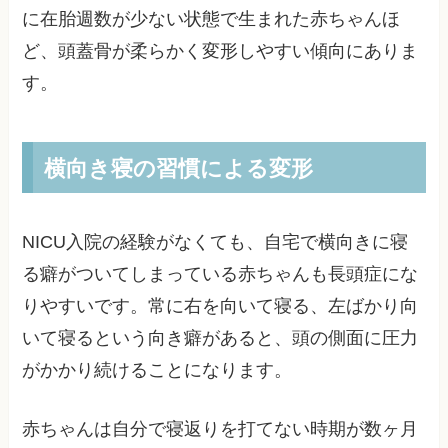
に在胎週数が少ない状態で生まれた赤ちゃんほ
ど、頭蓋骨が柔らかく変形しやすい傾向にありま
す。
横向き寝の習慣による変形
NICU入院の経験がなくても、自宅で横向きに寝
る癖がついてしまっている赤ちゃんも長頭症にな
りやすいです。常に右を向いて寝る、左ばかり向
いて寝るという向き癖があると、頭の側面に圧力
がかかり続けることになります。
赤ちゃんは自分で寝返りを打てない時期が数ヶ月