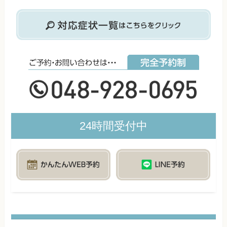
24時間受付中