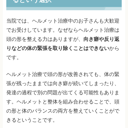
当院では、ヘルメット治療中のお子さんも大歓迎
でお受けしています。なぜならヘルメット治療は
頭の形を整える力はありますが、
向き癖や反り返
りなどの体の緊張を取り除くことはできない
から
です。
ヘルメット治療で頭の形が改善されても、体の緊
張が残ったままでは向き癖が続いてしまったり、
発達の過程で別の問題が出てくる可能性もありま
す。ヘルメットと整体を組み合わせることで、頭
の形と体のバランスの両方を整えていくことがで
きるということです。