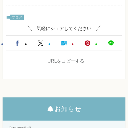
ブログ
気軽にシェアしてください
URLをコピーする
お知らせ
2026年8月3日