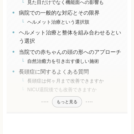
見た目だけでなく機能面への影響も
病院での一般的な対応とその限界
ヘルメット治療という選択肢
ヘルメット治療と整体を組み合わせるとい
う選択
当院での赤ちゃんの頭の形へのアプローチ
自然治癒力を引き出す優しい施術
長頭症に関するよくある質問
長頭症は何ヶ月まで改善できますか
NICU退院後でも改善できますか
もっと見る