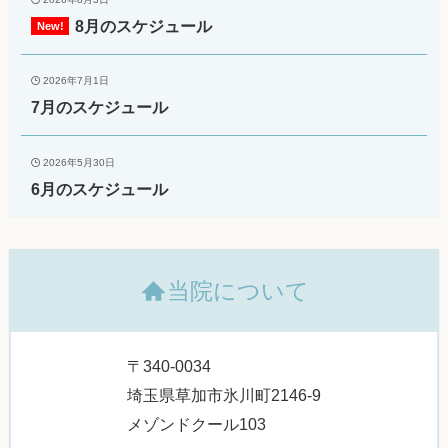
8月のスケジュール
2026年7月1日
7月のスケジュール
2026年5月30日
6月のスケジュール
当院について
〒340-0034
埼玉県草加市氷川町2146-9
メゾンドクール103