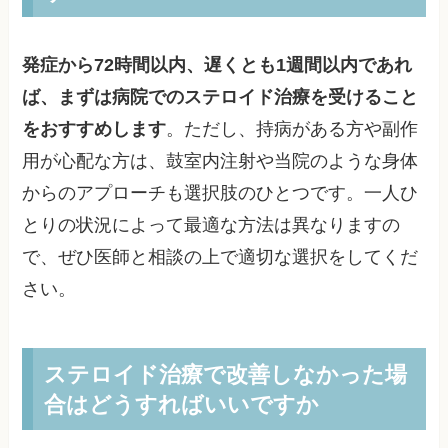
発症から72時間以内、遅くとも1週間以内であれ
ば、まずは病院でのステロイド治療を受けること
をおすすめします
。ただし、持病がある方や副作
用が心配な方は、鼓室内注射や当院のような身体
からのアプローチも選択肢のひとつです。一人ひ
とりの状況によって最適な方法は異なりますの
で、ぜひ医師と相談の上で適切な選択をしてくだ
さい。
ステロイド治療で改善しなかった場
合はどうすればいいですか