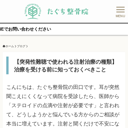
MENU
合わせください
ホーム
ブログ
【突発性難聴で使われる注射治療の種類】
治療を受ける前に知っておくべきこと
こんにちは、たぐち整骨院の田口です。耳が突然
聞こえにくくなって病院を受診したら、医師から
「ステロイドの点滴や注射が必要です」と言われ
て、どうしようかと悩んでいる方からのご相談が
本当に増えています。注射と聞くだけで不安にな