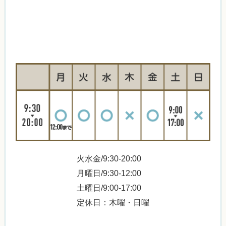
火水金/9:30-20:00
月曜日/9:30-12:00
土曜日/9:00-17:00
定休日：木曜・日曜