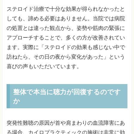
ステロイド治療で十分な効果が得られなかったと
しても、諦める必要はありません。当院では病院
の処置とは違った観点から、姿勢や筋肉の緊張に
アプローチすることで、多くの方が改善されてい
ます。実際に「ステロイドの効果も感じない中で
訪ねたら、その日の夜から変化があった」という
喜びの声もいただいています。
整体で本当に聴力が回復するのです
か
突発性難聴の原因が首や肩まわりの血流障害にあ
る場合、カイロプラクティックの施術は非常に効