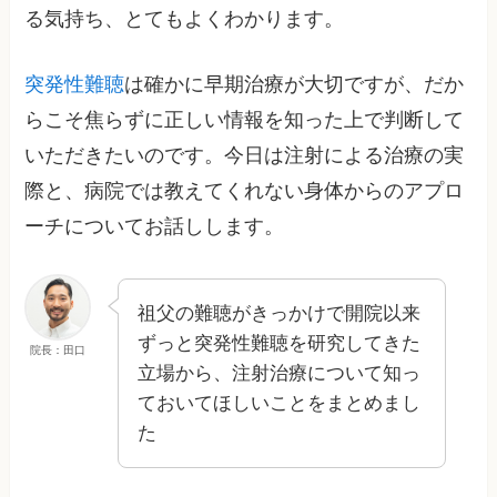
る気持ち、とてもよくわかります。
突発性難聴
は確かに早期治療が大切ですが、だか
らこそ焦らずに正しい情報を知った上で判断して
いただきたいのです。今日は注射による治療の実
際と、病院では教えてくれない身体からのアプロ
ーチについてお話しします。
祖父の難聴がきっかけで開院以来
ずっと突発性難聴を研究してきた
院長：田口
立場から、注射治療について知っ
ておいてほしいことをまとめまし
た