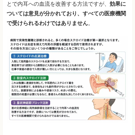
とで内耳への血流を改善する方法ですが、
効果に
ついては意見が分かれており、すべての医療機関
で受けられるわけではありません
。