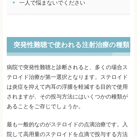
一人で悩まないでください
突発性難聴で使われる注射治療の種類
病院で突発性難聴と診断されると、多くの場合ス
テロイド治療が第一選択となります。ステロイド
は炎症を抑えて内耳の浮腫を軽減する目的で使用
されますが、その投与方法にはいくつかの種類が
あることをご存じでしょうか。
最も一般的なのがステロイドの点滴治療です。入
院して高用量のステロイドを点滴で投与する方法