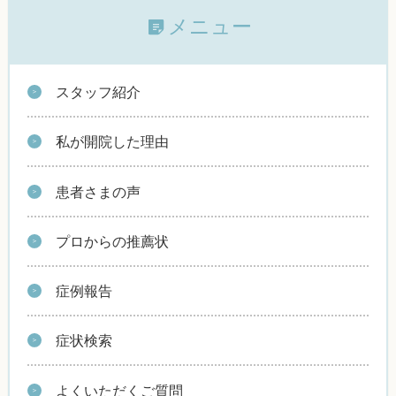
メニュー
スタッフ紹介
私が開院した理由
患者さまの声
プロからの推薦状
症例報告
症状検索
よくいただくご質問