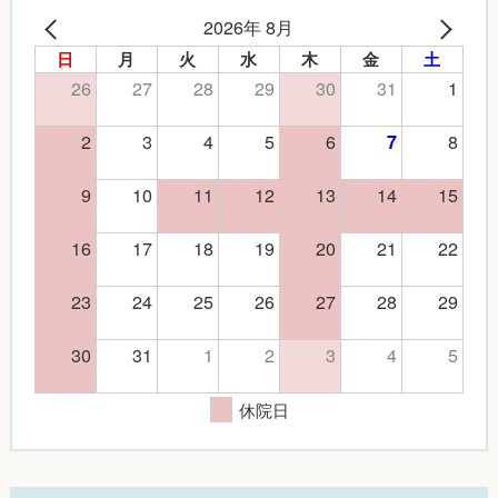
2026年 8月
日
月
火
水
木
金
土
26
27
28
29
30
31
1
2
3
4
5
6
8
7
9
10
11
12
13
14
15
16
17
18
19
20
21
22
23
24
25
26
27
28
29
30
31
1
2
3
4
5
休院日