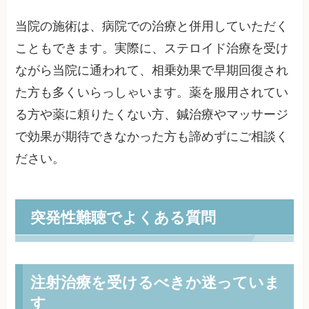
当院の施術は、病院での治療と併用していただく
こともできます。実際に、ステロイド治療を受け
ながら当院に通われて、相乗効果で早期回復され
た方も多くいらっしゃいます。薬を服用されてい
る方や薬に頼りたくない方、鍼治療やマッサージ
で効果が期待できなかった方も諦めずにご相談く
ださい。
突発性難聴でよくある質問
注射治療を受けるべきか迷っていま
す