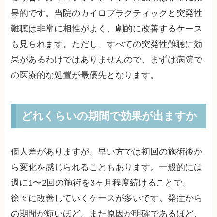
果的です。当院のカイロプラクティックと突発性
難聴は非常に相性がよく、劇的に改善するケース
も見られます。ただし、すべての突発性難聴に効
果があるわけではありませんので、まずは病院で
の医療的な処置が最優先となります。
どれくらいの期間で効果が出ますか
個人差がありますが、早い方では初回の施術後か
ら変化を感じられることもあります。一般的には
週に1〜2回の施術を3ヶ月程度続けることで、
徐々に改善していくケースが多いです。発症から
の期間が短いほど、また原因が明確であるほど、