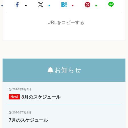
URLをコピーする
お知らせ
2026年8月3日
8月のスケジュール
2026年7月1日
7月のスケジュール