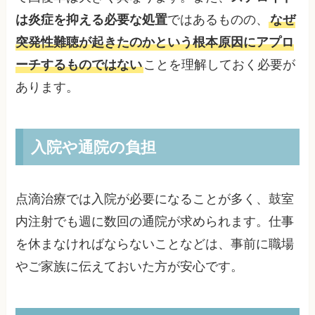
は炎症を抑える必要な処置
ではあるものの、
なぜ
突発性難聴が起きたのかという根本原因にアプロ
ーチするものではない
ことを理解しておく必要が
あります。
入院や通院の負担
点滴治療では入院が必要になることが多く、鼓室
内注射でも週に数回の通院が求められます。仕事
を休まなければならないことなどは、事前に職場
やご家族に伝えておいた方が安心です。