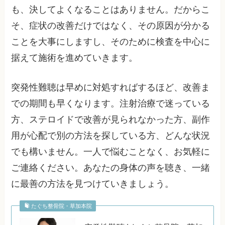
も、決してよくなることはありません。だからこ
そ、症状の改善だけではなく、その原因が分かる
ことを大事にしますし、そのために検査を中心に
据えて施術を進めていきます。
突発性難聴は早めに対処すればするほど、改善ま
での期間も早くなります。注射治療で迷っている
方、ステロイドで改善が見られなかった方、副作
用が心配で別の方法を探している方、どんな状況
でも構いません。一人で悩むことなく、お気軽に
ご連絡ください。あなたの身体の声を聴き、一緒
に最善の方法を見つけていきましょう。
たぐち整骨院・草加本院