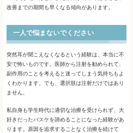
改善までの期間も早くなる傾向があります。
一人で悩まないでください
突然耳が聞こえなくなるという経験は、本当に不
安で怖いものです。医師から注射を勧められて、
副作用のことを考えると迷ってしまう気持ちもよ
くわかります。でも、選択肢は注射だけではあり
ません。
私自身も学生時代に適切な治療を受けられず、大
好きだったバスケを諦めることになった経験があ
ります。原因を追求することなく治療を続けて