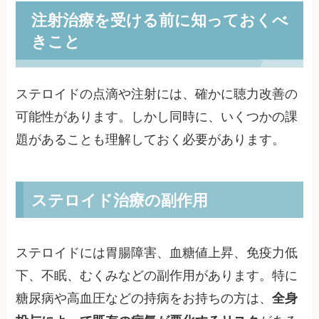
注射治療を受ける前に知っておくべ
きこと
ステロイドの点滴や注射には、確かに聴力改善の
可能性があります。しかし同時に、いくつかの課
題があることも理解しておく必要があります。
ステロイド治療の副作用
ステロイドには胃腸障害、血糖値上昇、免疫力低
下、不眠、むくみなどの副作用があります。特に
糖尿病や高血圧などの持病をお持ちの方は、
全身