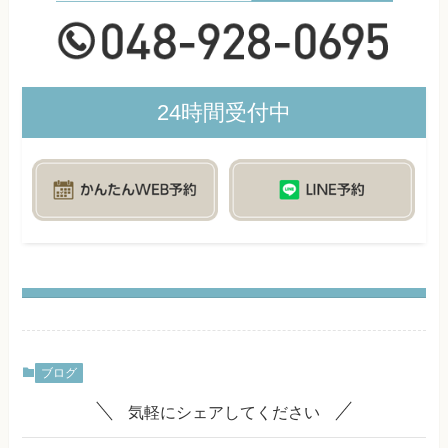
24時間受付中
ブログ
気軽にシェアしてください