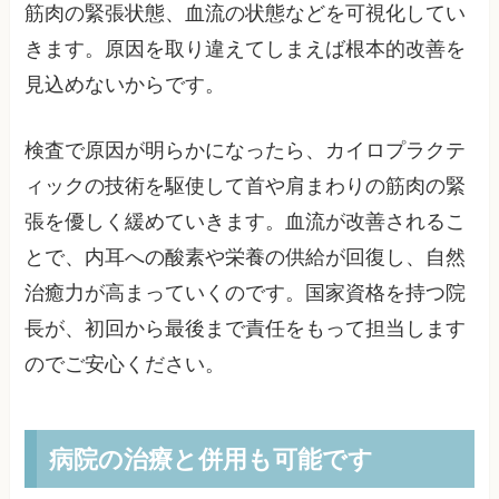
筋肉の緊張状態、血流の状態などを可視化してい
きます。原因を取り違えてしまえば根本的改善を
見込めないからです。
検査で原因が明らかになったら、カイロプラクテ
ィックの技術を駆使して首や肩まわりの筋肉の緊
張を優しく緩めていきます。血流が改善されるこ
とで、内耳への酸素や栄養の供給が回復し、自然
治癒力が高まっていくのです。国家資格を持つ院
長が、初回から最後まで責任をもって担当します
のでご安心ください。
病院の治療と併用も可能です