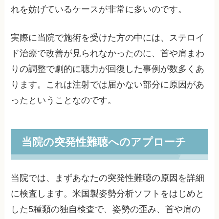
れを妨げているケースが非常に多いのです。
実際に当院で施術を受けた方の中には、ステロイ
ド治療で改善が見られなかったのに、首や肩まわ
りの調整で劇的に聴力が回復した事例が数多くあ
ります。これは注射では届かない部分に原因があ
ったということなのです。
当院の突発性難聴へのアプローチ
当院では、まずあなたの突発性難聴の原因を詳細
に検査します。米国製姿勢分析ソフトをはじめと
した5種類の独自検査で、姿勢の歪み、首や肩の