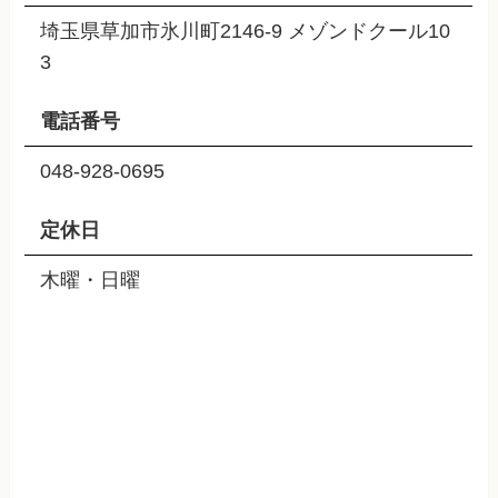
埼玉県草加市氷川町2146-9 メゾンドクール10
3
電話番号
048-928-0695
定休日
木曜・日曜