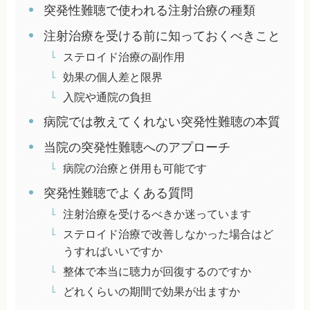
突発性難聴で使われる注射治療の種類
注射治療を受ける前に知っておくべきこと
ステロイド治療の副作用
効果の個人差と限界
入院や通院の負担
病院では教えてくれない突発性難聴の本質
当院の突発性難聴へのアプローチ
病院の治療と併用も可能です
突発性難聴でよくある質問
注射治療を受けるべきか迷っています
ステロイド治療で改善しなかった場合はど
うすればいいですか
整体で本当に聴力が回復するのですか
どれくらいの期間で効果が出ますか