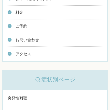
料金
ご予約
お問い合わせ
アクセス
症状別ページ
突発性難聴