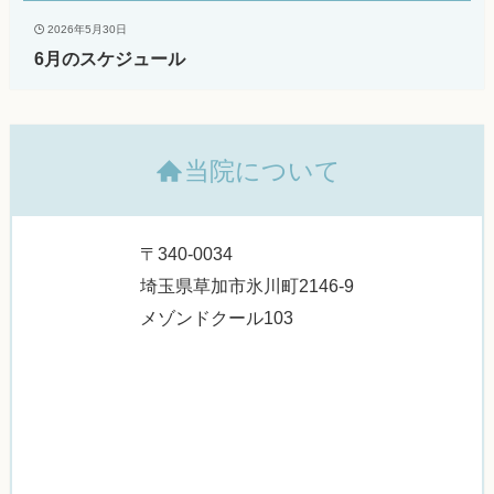
2026年5月30日
6月のスケジュール
当院について
〒340-0034
埼玉県草加市氷川町2146-9
メゾンドクール103