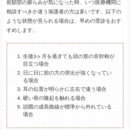
前額部の膨らみが気になった時、いつ医療機関に
相談すべきか迷う保護者の方は多いです。以下の
ような状態が見られる場合は、早めの受診をおす
すめします。
生後3ヶ月を過ぎても頭の形の非対称が
目立つ場合
日に日に前の方の突出が強くなってい
る場合
耳の位置が明らかに左右で違う場合
硬い骨の隆起を触れる場合
頭囲の成長曲線が標準から外れている
場合