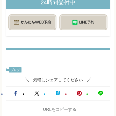
24時間受付中
ブログ
気軽にシェアしてください
URLをコピーする