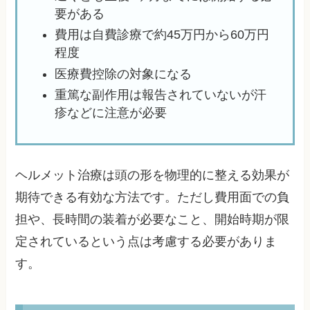
要がある
費用は自費診療で約45万円から60万円
程度
医療費控除の対象になる
重篤な副作用は報告されていないが汗
疹などに注意が必要
ヘルメット治療は頭の形を物理的に整える効果が
期待できる有効な方法です。ただし費用面での負
担や、長時間の装着が必要なこと、開始時期が限
定されているという点は考慮する必要がありま
す。