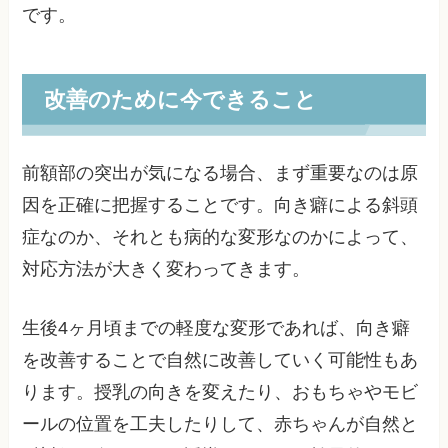
です。
改善のために今できること
前額部の突出が気になる場合、まず重要なのは原
因を正確に把握することです。向き癖による斜頭
症なのか、それとも病的な変形なのかによって、
対応方法が大きく変わってきます。
生後4ヶ月頃までの軽度な変形であれば、向き癖
を改善することで自然に改善していく可能性もあ
ります。授乳の向きを変えたり、おもちゃやモビ
ールの位置を工夫したりして、赤ちゃんが自然と