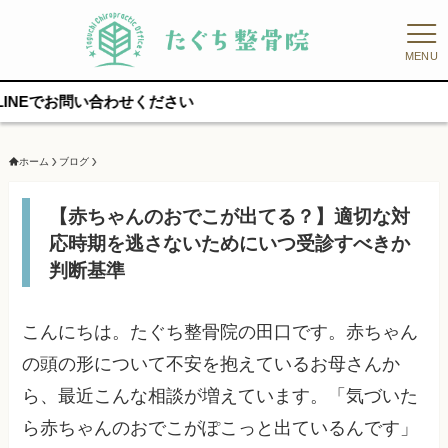
MENU
い合わせください
ホーム
ブログ
【赤ちゃんのおでこが出てる？】適切な対
応時期を逃さないためにいつ受診すべきか
判断基準
こんにちは。たぐち整骨院の田口です。赤ちゃん
の頭の形について不安を抱えているお母さんか
ら、最近こんな相談が増えています。「気づいた
ら赤ちゃんのおでこがぽこっと出ているんです」