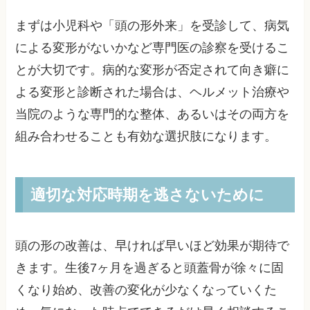
まずは小児科や「頭の形外来」を受診して、病気
による変形がないかなど専門医の診察を受けるこ
とが大切です。病的な変形が否定されて向き癖に
よる変形と診断された場合は、ヘルメット治療や
当院のような専門的な整体、あるいはその両方を
組み合わせることも有効な選択肢になります。
適切な対応時期を逃さないために
頭の形の改善は、早ければ早いほど効果が期待で
きます。生後7ヶ月を過ぎると頭蓋骨が徐々に固
くなり始め、改善の変化が少なくなっていくた