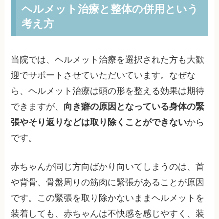
ヘルメット治療と整体の併用という
考え方
当院では、ヘルメット治療を選択された方も大歓
迎でサポートさせていただいています。なぜな
ら、ヘルメット治療は頭の形を整える効果は期待
できますが、
向き癖の原因となっている身体の緊
張やそり返りなどは取り除くことができない
から
です。
赤ちゃんが同じ方向ばかり向いてしまうのは、首
や背骨、骨盤周りの筋肉に緊張があることが原因
です。この緊張を取り除かないままヘルメットを
装着しても、赤ちゃんは不快感を感じやすく、装