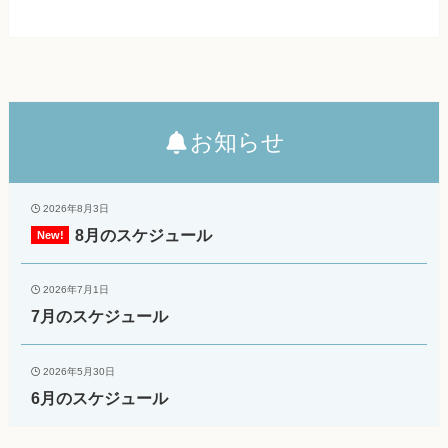
お知らせ
2026年8月3日
8月のスケジュール
2026年7月1日
7月のスケジュール
2026年5月30日
6月のスケジュール