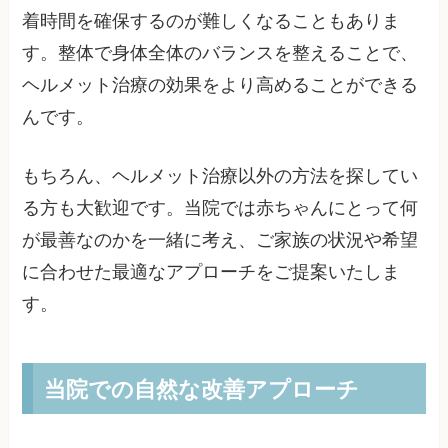
着時間を確保するのが難しくなることもありま
す。整体で身体全体のバランスを整えることで、
ヘルメット治療の効果をより高めることができる
んです。
もちろん、ヘルメット治療以外の方法を探してい
る方も大歓迎です。当院では赤ちゃんにとって何
が最善なのかを一緒に考え、ご家族の状況や希望
に合わせた最適なアプローチをご提案いたしま
す。
当院での自然な改善アプローチ