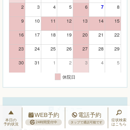
2
3
4
5
6
8
7
9
10
11
12
13
14
15
16
17
18
19
20
21
22
23
24
25
26
27
28
29
30
31
1
2
3
4
5
休院日
メニュー
WEB予約
電話予約
本日の
症状検索
24時間受付中
タップで通話可能です
予約状況
はこちら