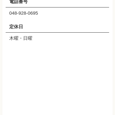
電話番号
048-928-0695
定休日
木曜・日曜