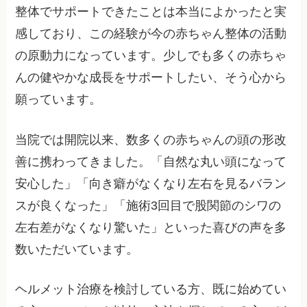
整体でサポートできたことは本当によかったと実
感しており、この経験が今の赤ちゃん整体の活動
の原動力になっています。少しでも多くの赤ちゃ
んの健やかな成長をサポートしたい、そう心から
願っています。
当院では開院以来、数多くの赤ちゃんの頭の形改
善に携わってきました。「自然な丸い頭になって
安心した」「向き癖がなくなり左右を見るバラン
スが良くなった」「施術3回目で股関節のシワの
左右差がなくなり驚いた」といった喜びの声を多
数いただいています。
ヘルメット治療を検討している方、既に始めてい