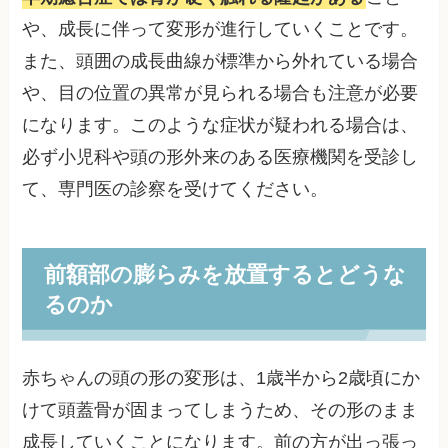
や、成長に伴って変形が進行していくことです。
また、頭囲の成長曲線が標準から外れている場合
や、目の位置の異常が見られる場合も注意が必要
になります。このような症状が疑われる場合は、
必ず小児科や頭の形外来のある医療機関を受診し
て、専門医の診察を受けてください。
前額部の膨らみを放置するとどうな
るのか
赤ちゃんの頭の形の変形は、1歳半から2歳頃にか
けて頭蓋骨が固まってしまうため、その形のまま
成長していくことになります。前の方が出っ張っ