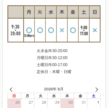
火水金/9:30-20:00
月曜日/9:30-12:00
土曜日/9:00-17:00
定休日：木曜・日曜
2026年 8月
日
月
火
水
木
金
土
26
27
28
29
30
31
1