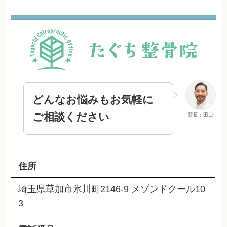
どんなお悩みもお気軽に
ご相談ください
院長：田口
住所
埼玉県草加市氷川町2146-9 メゾンドクール10
3