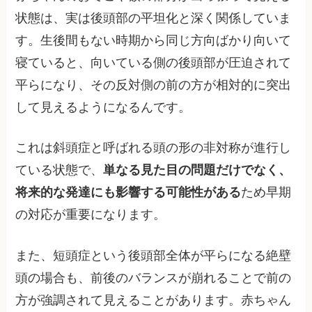
状態は、実は後頭部の平坦化と深く関係していま
す。生後間もない時期から同じ方向ばかり向いて
寝ていると、向いている側の後頭部が圧迫されて
平らになり、その反対側の前の方が相対的に突出
して見えるようになるんです。
これは斜頭症と呼ばれる頭の形の非対称が進行し
ている状態で、
単なる見た目の問題だけでなく、
将来的な発達にも影響する可能性がある
ため早期
の対応が重要になります。
また、短頭症という後頭部全体が平らになる絶壁
頭の場合も、前後のバランスが崩れることで前の
方が強調されて見えることがあります。赤ちゃん