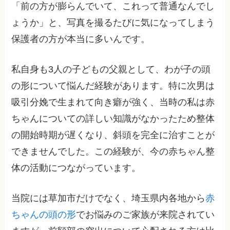
「前の方が膨らんでいて、これって普通なんでし
ょうか」と、写真を撮るたびに気になってしまう
保護者の方が本当に多いんです。
私自身も3人の子どもの父親として、わが子の頭
の形について悩んだ経験があります。特に次男は
吸引分娩で生まれて向き癖が強く、当時の私は赤
ちゃんについての詳しい知識がなかったため整体
の開始時期が遅くなり、斜頭を完全に治すことが
できませんでした。この経験が、今の赤ちゃん整
体の活動につながっています。
当院には草加市だけでなく、埼玉県内各地から
赤
ちゃんの頭の形
でお悩みのご家族が来院されてい