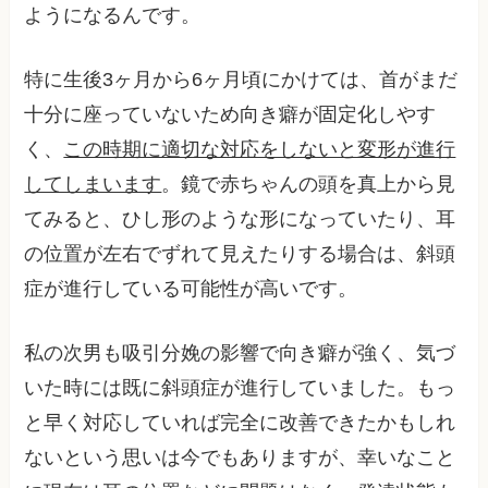
ようになるんです。
特に生後3ヶ月から6ヶ月頃にかけては、首がまだ
十分に座っていないため向き癖が固定化しやす
く、
この時期に適切な対応をしないと変形が進行
してしまいます
。鏡で赤ちゃんの頭を真上から見
てみると、ひし形のような形になっていたり、耳
の位置が左右でずれて見えたりする場合は、斜頭
症が進行している可能性が高いです。
私の次男も吸引分娩の影響で向き癖が強く、気づ
いた時には既に斜頭症が進行していました。もっ
と早く対応していれば完全に改善できたかもしれ
ないという思いは今でもありますが、幸いなこと