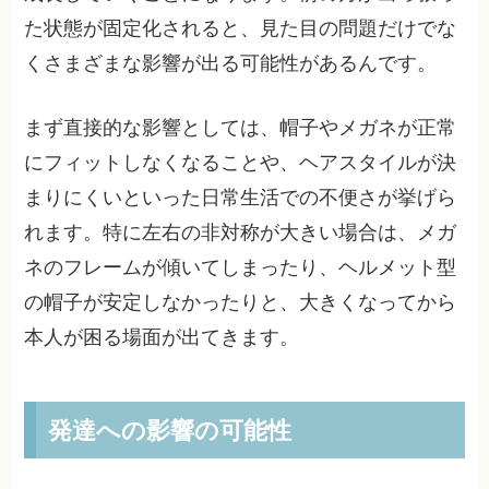
た状態が固定化されると、見た目の問題だけでな
くさまざまな影響が出る可能性があるんです。
まず直接的な影響としては、帽子やメガネが正常
にフィットしなくなることや、ヘアスタイルが決
まりにくいといった日常生活での不便さが挙げら
れます。特に左右の非対称が大きい場合は、メガ
ネのフレームが傾いてしまったり、ヘルメット型
の帽子が安定しなかったりと、大きくなってから
本人が困る場面が出てきます。
発達への影響の可能性