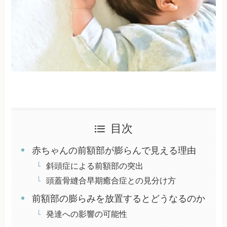
目次
赤ちゃんの前額部が膨らんで見える理由
斜頭症による前額部の突出
頭蓋骨縫合早期癒合症との見分け方
前額部の膨らみを放置するとどうなるのか
発達への影響の可能性