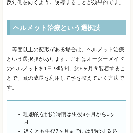
反対側を向くように誘導することが効果的です。
ヘルメット治療という選択肢
中等度以上の変形がある場合は、ヘルメット治療
という選択肢があります。これはオーダーメイド
のヘルメットを1日23時間、約6ヶ月間装着するこ
とで、頭の成長を利用して形を整えていく方法で
す。
理想的な開始時期は生後3ヶ月から6ヶ
月
遅くとも生後7ヶ月までには開始する必