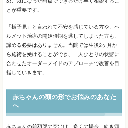
め、気になった時点でできるだけ早く相談するこ
とが重要です。
「様子見」と言われて不安を感じている方や、ヘ
ルメット治療の開始時期を逃してしまった方も、
諦める必要はありません。当院では生後2ヶ月か
ら施術を受けることができ、一人ひとりの状態に
合わせたオーダーメイドのアプローチで改善を目
指していきます。
赤ちゃんの頭の形でお悩みのあなた
へ
赤ちゃんの前額部の突出は、多くの場合、向き癖