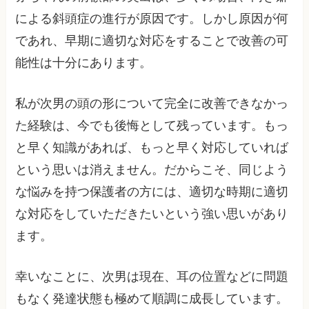
による斜頭症の進行が原因です。しかし原因が何
であれ、早期に適切な対応をすることで改善の可
能性は十分にあります。
私が次男の頭の形について完全に改善できなかっ
た経験は、今でも後悔として残っています。もっ
と早く知識があれば、もっと早く対応していれば
という思いは消えません。だからこそ、同じよう
な悩みを持つ保護者の方には、適切な時期に適切
な対応をしていただきたいという強い思いがあり
ます。
幸いなことに、次男は現在、耳の位置などに問題
もなく発達状態も極めて順調に成長しています。