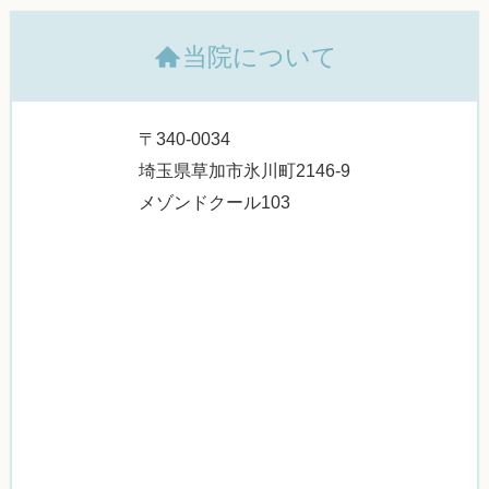
当院について
〒340-0034
埼玉県草加市氷川町2146-9
メゾンドクール103