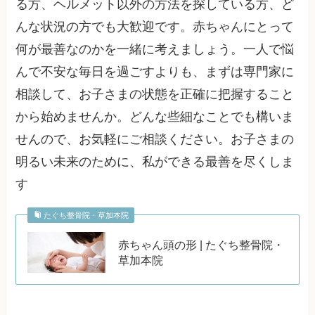
る方、ヘルメット以外の方法を探している方、ど
んな状況の方でも大歓迎です。赤ちゃんにとって
何が最善なのかを一緒に考えましょう。一人で悩
んで不安な毎日を過ごすよりも、まずは専門家に
相談して、お子さまの状態を正確に把握すること
から始めませんか。どんな些細なことでも構いま
せんので、お気軽にご相談ください。お子さまの
明るい未来のために、私ができる最善を尽くしま
す
たぐち整骨院・草加本院
赤ちゃん頭の形 | たぐち整骨院・
草加本院