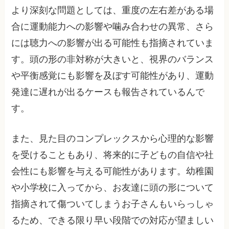
より深刻な問題としては、重度の左右差がある場
合に運動能力への影響や噛み合わせの異常、さら
には聴力への影響が出る可能性も指摘されていま
す。頭の形の非対称が大きいと、視界のバランス
や平衡感覚にも影響を及ぼす可能性があり、運動
発達に遅れが出るケースも報告されているんで
す。
また、見た目のコンプレックスから心理的な影響
を受けることもあり、将来的に子どもの自信や社
会性にも影響を与える可能性があります。幼稚園
や小学校に入ってから、お友達に頭の形について
指摘されて傷ついてしまうお子さんもいらっしゃ
るため、できる限り早い段階での対応が望ましい