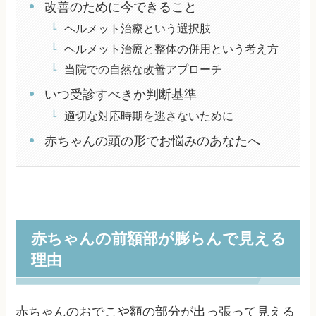
改善のために今できること
ヘルメット治療という選択肢
ヘルメット治療と整体の併用という考え方
当院での自然な改善アプローチ
いつ受診すべきか判断基準
適切な対応時期を逃さないために
赤ちゃんの頭の形でお悩みのあなたへ
赤ちゃんの前額部が膨らんで見える
理由
赤ちゃんのおでこや額の部分が出っ張って見える