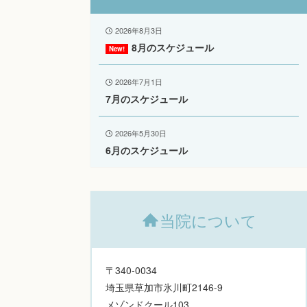
2026年8月3日
8月のスケジュール
2026年7月1日
7月のスケジュール
2026年5月30日
6月のスケジュール
当院について
〒340-0034
埼玉県草加市氷川町2146-9
メゾンドクール103