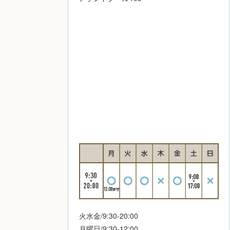
火水金/9:30-20:00
月曜日/9:30-12:00