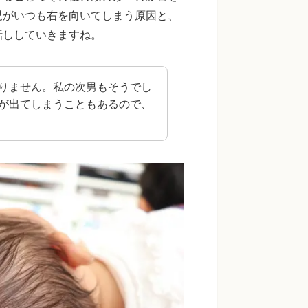
児がいつも右を向いてしまう原因と、
話ししていきますね。
りません。私の次男もそうでし
が出てしまうこともあるので、