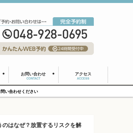
お問い合わせ
アクセス
CONTACT
ACCESS
い
うのはなぜ？放置するリスクを解