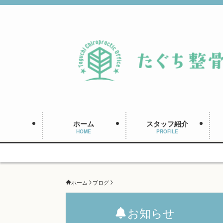
ホーム
スタッフ紹介
HOME
PROFILE
ホーム
ブログ
お知らせ