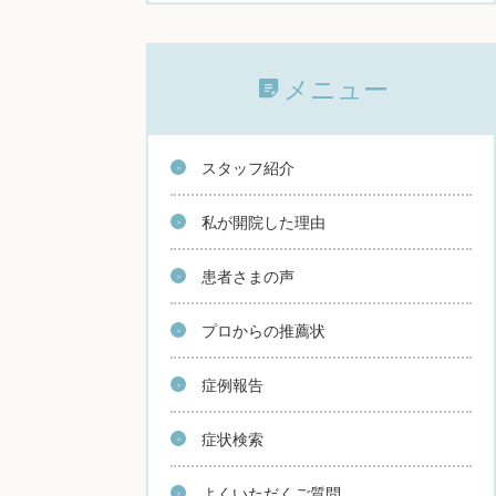
メニュー
スタッフ紹介
私が開院した理由
患者さまの声
プロからの推薦状
症例報告
症状検索
よくいただくご質問