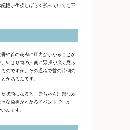
の記憶が生後しばらく残っていても不
蓋骨や首の筋肉に圧力がかかることが
が、やはり首の片側に緊張が強く見ら
くるのですが、その過程で首の片側の
ことがあるんです。
した状態になると、赤ちゃんは楽な方
大きな負担がかかるイベントですか
ないんです。