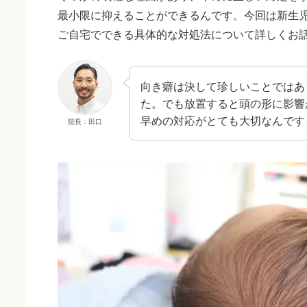
最小限に抑えることができるんです。今回は新生
ご自宅でできる具体的な対処法について詳しくお
向き癖は決して珍しいことではあ
た。でも放置すると頭の形に影響
早めの対応がとても大切なんです
院長：田口