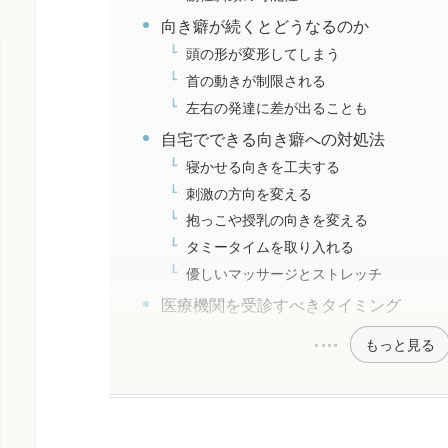
向き癖が続くとどうなるのか
頭の形が変形してしまう
首の動きが制限される
左右の発達に差が出ることも
自宅でできる向き癖への対処法
寝かせる向きを工夫する
刺激の方向を変える
抱っこや授乳の向きを変える
タミータイムを取り入れる
優しいマッサージとストレッチ
医療機関を受診すべきタイミング
もっと見る